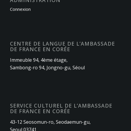
ADMINISTRATION
Connexion
CENTRE DE LANGUE DE L’AMBASSADE
DE FRANCE EN CORÉE
Immeuble 94, 4ème étage,
Sambong-ro 94, Jongno-gu, Séoul
SERVICE CULTUREL DE L’AMBASSADE
DE FRANCE EN CORÉE
43-12 Seosomun-ro, Seodaemun-gu,
Seoul 03741