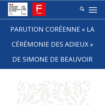
PARUTION CORÉENNE « LA
CÉRÉMONIE DES ADIEUX »
DE SIMONE DE BEAUVOIR