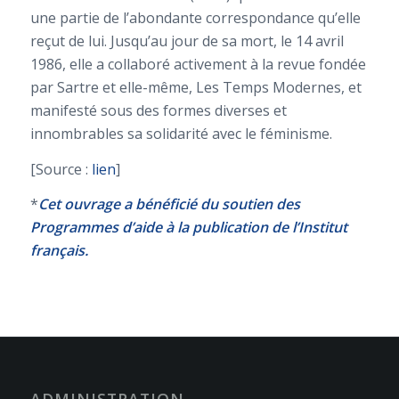
une partie de l’abondante correspondance qu’elle
reçut de lui. Jusqu’au jour de sa mort, le 14 avril
1986, elle a collaboré activement à la revue fondée
par Sartre et elle-même,
Les Temps Modernes
, et
manifesté sous des formes diverses et
innombrables sa solidarité avec le féminisme.
[Source :
lien
]
*
Cet ouvrage a bénéficié du soutien des
Programmes d’aide à la publication de l’Institut
français.