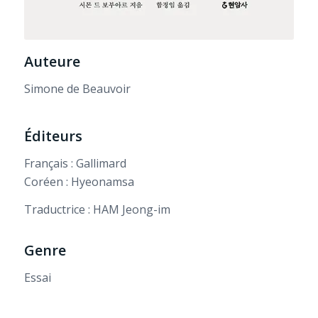
Auteure
Simone de Beauvoir
Éditeurs
Français : Gallimard
Coréen : Hyeonamsa
Traductrice : HAM Jeong-im
Genre
Essai