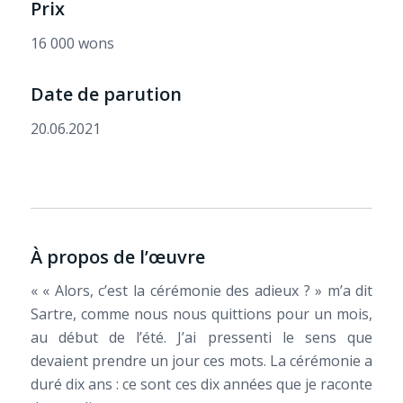
Prix
16 000 wons
Date de parution
20.06.2021
À propos de l’œuvre
« « Alors, c’est la cérémonie des adieux ? » m’a dit
Sartre, comme nous nous quittions pour un mois,
au début de l’été. J’ai pressenti le sens que
devaient prendre un jour ces mots. La cérémonie a
duré dix ans : ce sont ces dix années que je raconte