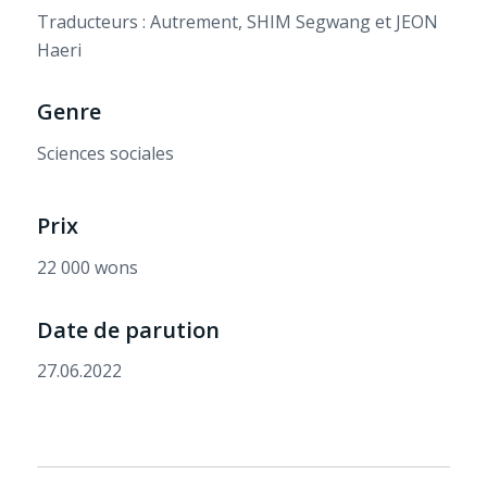
Traducteurs : Autrement, SHIM Segwang et JEON
Haeri
Genre
Sciences sociales
Prix
22 000 wons
Date de parution
27.06.2022