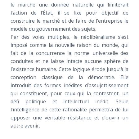
le marché une donnée naturelle qui limiterait
l’action de l’État, il se fixe pour objectif de
construire le marché et de faire de l’entreprise le
modèle du gouvernement des sujets.
Par des voies multiples, le néolibéralisme s’est
imposé comme la nouvelle raison du monde, qui
fait de la concurrence la norme universelle des
conduites et ne laisse intacte aucune sphère de
l’existence humaine. Cette logique érode jusqu’à la
conception classique de la démocratie. Elle
introduit des formes inédites d’assujettissement
qui constituent, pour ceux qui la contestent, un
défi politique et intellectuel inédit. Seule
l’intelligence de cette rationalité permettra de lui
opposer une véritable résistance et d’ouvrir un
autre avenir.