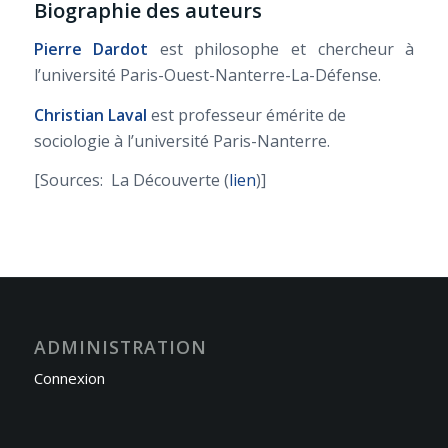
Biographie des auteurs
Pierre Dardot
est philosophe et chercheur à
l’université Paris-Ouest-Nanterre-La-Défense.
Christian Laval
est professeur émérite de
sociologie à l’université Paris-Nanterre.
[Sources: La Découverte (
lien
)]
ADMINISTRATION
Connexion