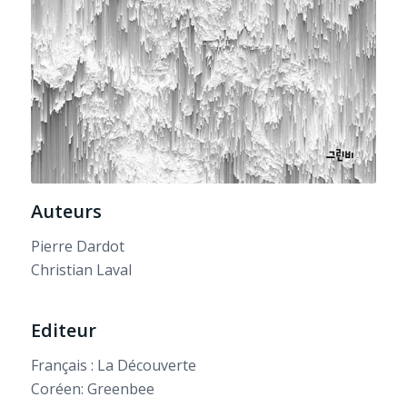
Auteurs
Pierre Dardot
Christian Laval
Editeur
Français : La Découverte
Coréen: Greenbee