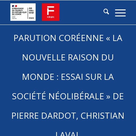
PARUTION CORÉENNE « LA
NOUVELLE RAISON DU
MONDE : ESSAI SUR LA
SOCIÉTÉ NÉOLIBÉRALE » DE
PIERRE DARDOT, CHRISTIAN
LAVAL