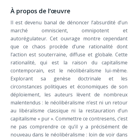
À propos de l’œuvre
Il est devenu banal de dénoncer l’absurdité d’un
marché omniscient, omnipotent et
autorégulateur. Cet ouvrage montre cependant
que ce chaos procède d’une rationalité dont
l’action est souterraine, diffuse et globale. Cette
rationalité, qui est la raison du capitalisme
contemporain, est le néolibéralisme lui-même.
Explorant sa genèse doctrinale et les
circonstances politiques et économiques de son
déploiement, les auteurs lèvent de nombreux
malentendus : le néolibéralisme n’est ni un retour
au libéralisme classique ni la restauration d’un
capitalisme « pur ». Commettre ce contresens, c’est
ne pas comprendre ce qu’il y a précisément de
nouveau dans le néolibéralisme : loin de voir dans