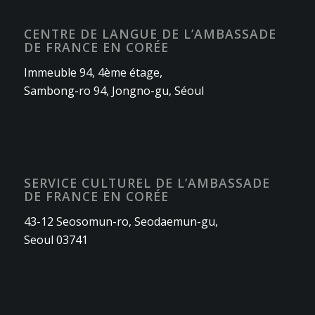
CENTRE DE LANGUE DE L’AMBASSADE
DE FRANCE EN CORÉE
Immeuble 94, 4ème étage,
Sambong-ro 94, Jongno-gu, Séoul
SERVICE CULTUREL DE L’AMBASSADE
DE FRANCE EN CORÉE
43-12 Seosomun-ro, Seodaemun-gu,
Seoul 03741