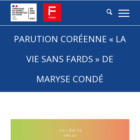
PARUTION CORÉENNE « LA
VIE SANS FARDS » DE
MARYSE CONDÉ