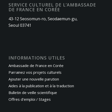
SERVICE CULTUREL DE L’AMBASSADE
DE FRANCE EN CORÉE
43-12 Seosomun-ro, Seodaemun-gu,
Seoul 03741
INFORMATIONS UTILES
Ambassade de France en Corée
Parrainez vos projets culturels
Ajouter une nouvelle parution
Aides à la publication et à la traduction
Bulletin de veille scientifique
Offres d’emploi / Stages