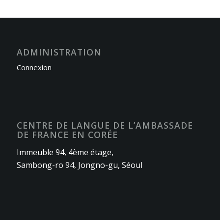
ADMINISTRATION
Connexion
CENTRE DE LANGUE DE L’AMBASSADE
DE FRANCE EN CORÉE
Immeuble 94, 4ème étage,
Sambong-ro 94, Jongno-gu, Séoul