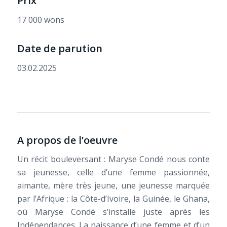
Prix
17 000 wons
Date de parution
03.02.2025
A propos de l’oeuvre
Un récit bouleversant : Maryse Condé nous conte
sa jeunesse, celle d’une femme passionnée,
aimante, mère très jeune, une jeunesse marquée
par l’Afrique : la Côte-d’Ivoire, la Guinée, le Ghana,
où Maryse Condé s’installe juste après les
Indépendances. La naissance d’une femme et d’un