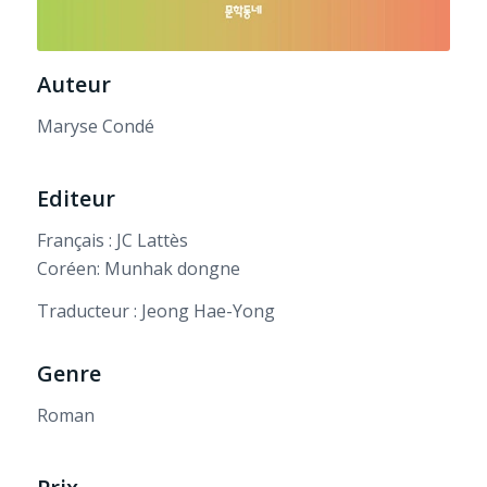
Auteur
Maryse Condé
Editeur
Français : JC Lattès
Coréen: Munhak dongne
Traducteur : Jeong Hae-Yong
Genre
Roman