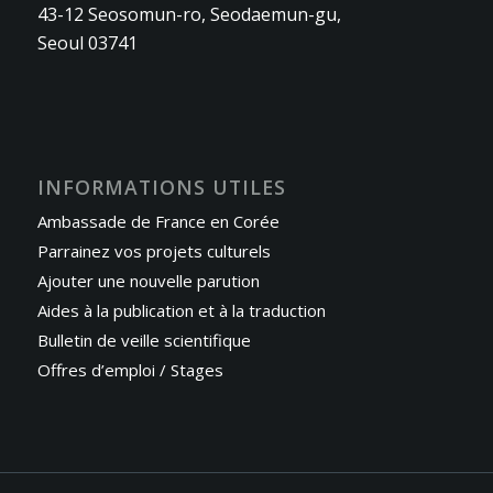
43-12 Seosomun-ro, Seodaemun-gu,
Seoul 03741
INFORMATIONS UTILES
Ambassade de France en Corée
Parrainez vos projets culturels
Ajouter une nouvelle parution
Aides à la publication et à la traduction
Bulletin de veille scientifique
Offres d’emploi / Stages