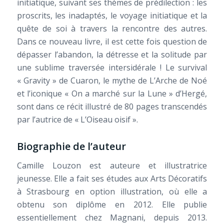
initiatique, suivant ses thèmes de prédilection : les
proscrits, les inadaptés, le voyage initiatique et la
quête de soi à travers la rencontre des autres.
Dans ce nouveau livre, il est cette fois question de
dépasser l’abandon, la détresse et la solitude par
une sublime traversée intersidérale ! Le survival
« Gravity » de Cuaron, le mythe de L’Arche de Noé
et l’iconique « On a marché sur la Lune » d’Hergé,
sont dans ce récit illustré de 80 pages transcendés
par l’autrice de « L’Oiseau oisif ».
Biographie de l’auteur
Camille Louzon est auteure et illustratrice
jeunesse. Elle a fait ses études aux Arts Décoratifs
à Strasbourg en option illustration, où elle a
obtenu son diplôme en 2012. Elle publie
essentiellement chez Magnani, depuis 2013.