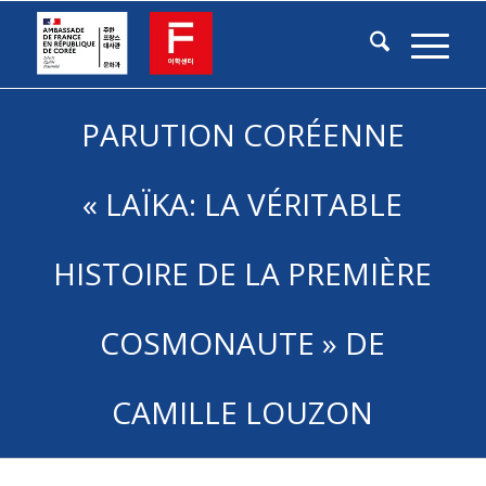
PARUTION CORÉENNE
« LAÏKA: LA VÉRITABLE
HISTOIRE DE LA PREMIÈRE
COSMONAUTE » DE
CAMILLE LOUZON