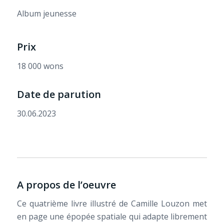
Album jeunesse
Prix
18 000 wons
Date de parution
30.06.2023
A propos de l’oeuvre
Ce quatrième livre illustré de Camille Louzon met
en page une épopée spatiale qui adapte librement