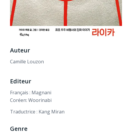
Auteur
Camille Louzon
Editeur
Français : Magnani
Coréen: Woorinabi
Traductrice : Kang Miran
Genre