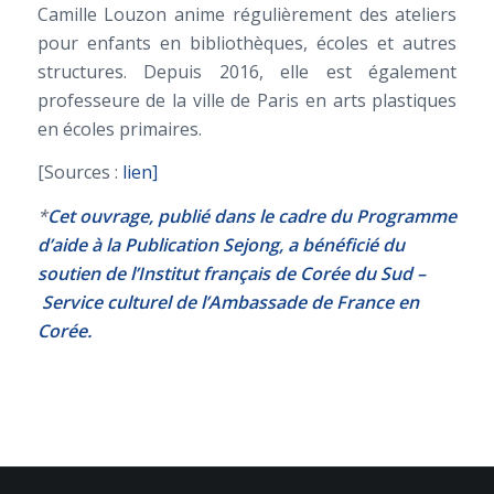
Camille Louzon anime régulièrement des ateliers
pour enfants en bibliothèques, écoles et autres
structures. Depuis 2016, elle est également
professeure de la ville de Paris en arts plastiques
en écoles primaires.
[Sources :
lien]
*
Cet ouvrage, publié dans le cadre du Programme
d’aide à la Publication Sejong, a bénéficié du
soutien de l’Institut français de Corée du Sud –
Service culturel de l’Ambassade de France en
Corée.