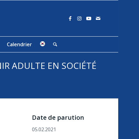
Calendrier
IR ADULTE EN SOCIÉTÉ
Date de parution
05.02.2021