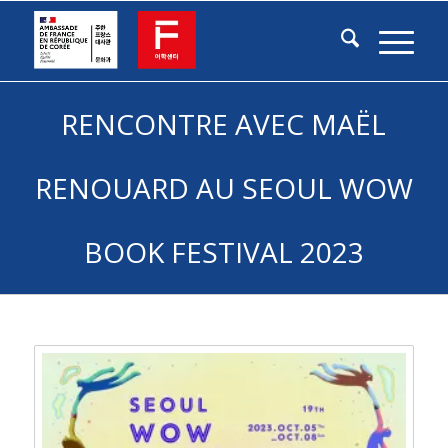
RENCONTRE AVEC MAËL
RENOUARD AU SEOUL WOW
BOOK FESTIVAL 2023