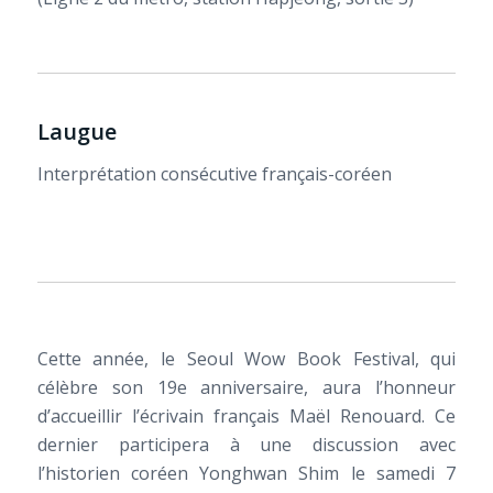
Laugue
Interprétation consécutive français-coréen
Cette année, le Seoul Wow Book Festival, qui
célèbre son 19e anniversaire, aura l’honneur
d’accueillir l’écrivain français Maël Renouard. Ce
dernier participera à une discussion avec
l’historien coréen Yonghwan Shim le samedi 7