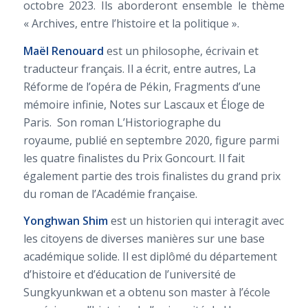
octobre 2023. Ils aborderont ensemble le thème
« Archives, entre l’histoire et la politique ».
Maël Renouard
est un philosophe, écrivain et
traducteur français. Il a écrit, entre autres,
La
Réforme de l’opéra de Pékin, Fragments d’une
mémoire infinie, Notes sur Lascaux
et
Éloge de
Paris
. Son roman
L’Historiographe du
royaume,
publié en septembre 2020, figure parmi
les quatre finalistes du Prix Goncourt. Il fait
également partie des trois finalistes du grand prix
du roman de l’Académie française.
Yonghwan Shim
est un historien qui interagit avec
les citoyens de diverses manières sur une base
académique solide. Il est diplômé du département
d’histoire et d’éducation de l’université de
Sungkyunkwan et a obtenu son master à l’école