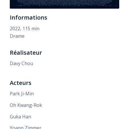
Informations
2022, 115 min
Drame
Réalisateur
Davy Chou
Acteurs
Park Ji-Min
Oh Kwang-Rok
Guka Han
Yoann Zimmer