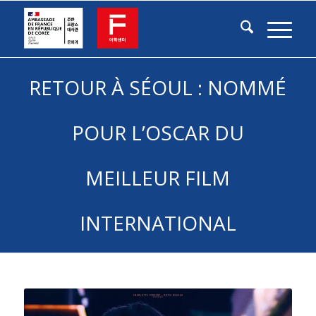
RETOUR À SÉOUL : NOMMÉ
POUR L’OSCAR DU
MEILLEUR FILM
INTERNATIONAL