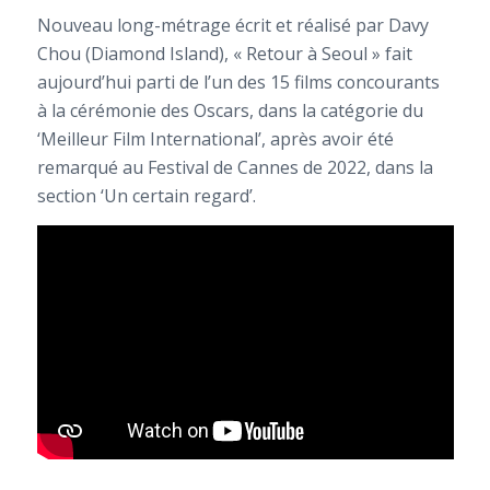
Nouveau long-métrage écrit et réalisé par Davy
Chou (Diamond Island), « Retour à Seoul » fait
aujourd’hui parti de l’un des 15 films concourants
à la cérémonie des Oscars, dans la catégorie du
‘Meilleur Film International’, après avoir été
remarqué au Festival de Cannes de 2022, dans la
section ‘Un certain regard’.