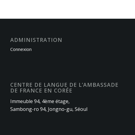
ADMINISTRATION
Connexion
CENTRE DE LANGUE DE L’AMBASSADE
DE FRANCE EN CORÉE
Immeuble 94, 4ème étage,
Sambong-ro 94, Jongno-gu, Séoul