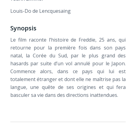
Louis-Do de Lencquesaing
Synopsis
Le film raconte l’histoire de Freddie, 25 ans, qui
retourne pour la première fois dans son pays
natal, la Corée du Sud, par le plus grand des
hasards par suite d’un vol annulé pour le Japon.
Commence alors, dans ce pays qui lui est
totalement étranger et dont elle ne maîtrise pas la
langue, une quête de ses origines et qui fera
basculer sa vie dans des directions inattendues.