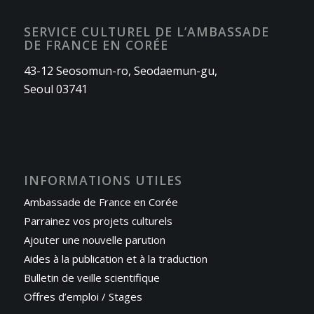
SERVICE CULTUREL DE L’AMBASSADE
DE FRANCE EN CORÉE
43-12 Seosomun-ro, Seodaemun-gu,
Seoul 03741
INFORMATIONS UTILES
Ambassade de France en Corée
Parrainez vos projets culturels
Ajouter une nouvelle parution
Aides à la publication et à la traduction
Bulletin de veille scientifique
Offres d’emploi / Stages