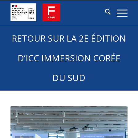
RETOUR SUR LA 2E ÉDITION
D’ICC IMMERSION CORÉE
DU SUD