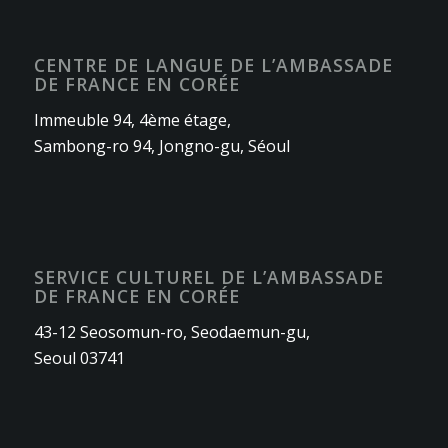
CENTRE DE LANGUE DE L’AMBASSADE
DE FRANCE EN CORÉE
Immeuble 94, 4ème étage,
Sambong-ro 94, Jongno-gu, Séoul
SERVICE CULTUREL DE L’AMBASSADE
DE FRANCE EN CORÉE
43-12 Seosomun-ro, Seodaemun-gu,
Seoul 03741