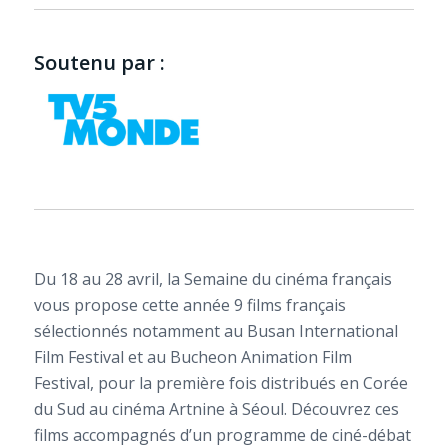
Soutenu par :
Du 18 au 28 avril, la Semaine du cinéma français
vous propose cette année 9 films français
sélectionnés notamment au Busan International
Film Festival et au Bucheon Animation Film
Festival, pour la première fois distribués en Corée
du Sud au cinéma Artnine à Séoul. Découvrez ces
films accompagnés d’un programme de ciné-débat