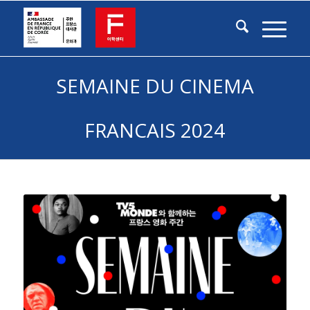
SEMAINE DU CINEMA
FRANCAIS 2024