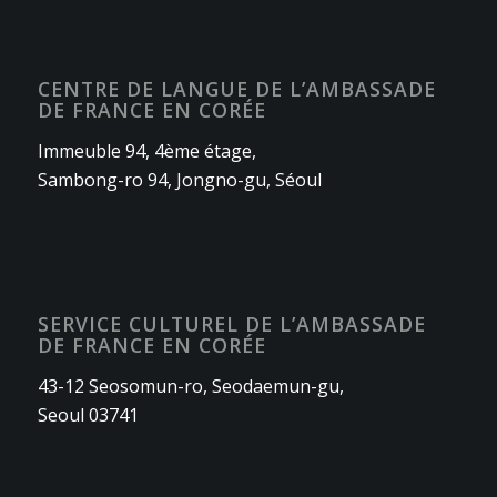
CENTRE DE LANGUE DE L’AMBASSADE
DE FRANCE EN CORÉE
Immeuble 94, 4ème étage,
Sambong-ro 94, Jongno-gu, Séoul
SERVICE CULTUREL DE L’AMBASSADE
DE FRANCE EN CORÉE
43-12 Seosomun-ro, Seodaemun-gu,
Seoul 03741