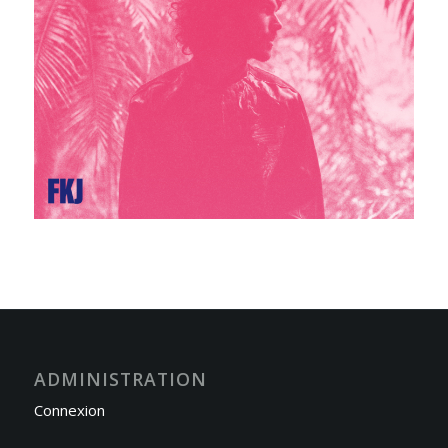
ADMINISTRATION
Connexion