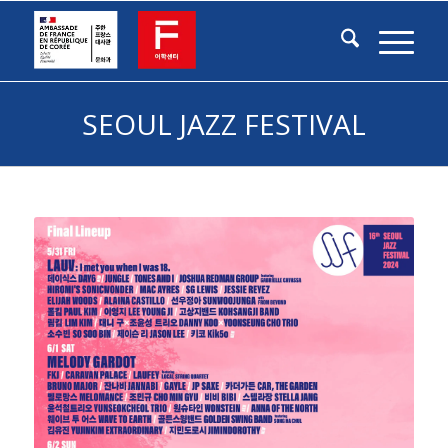
SEOUL JAZZ FESTIVAL