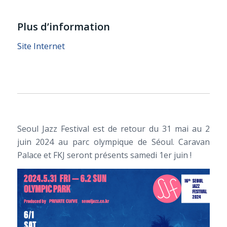
Plus d’information
Site Internet
Seoul Jazz Festival est de retour du 31 mai au 2
juin 2024 au parc olympique de Séoul. Caravan
Palace et FKJ seront présents samedi 1er juin !