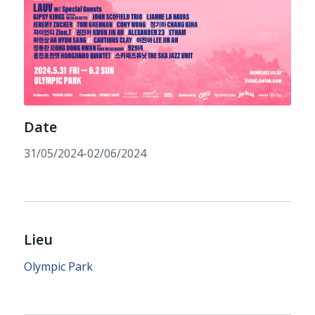
Date
31/05/2024-02/06/2024
Lieu
Olympic Park