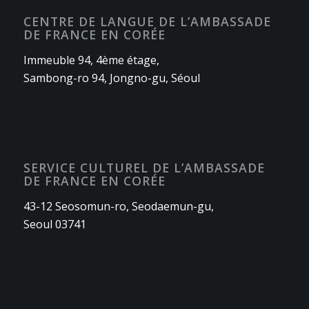
CENTRE DE LANGUE DE L’AMBASSADE
DE FRANCE EN CORÉE
Immeuble 94, 4ème étage,
Sambong-ro 94, Jongno-gu, Séoul
SERVICE CULTUREL DE L’AMBASSADE
DE FRANCE EN CORÉE
43-12 Seosomun-ro, Seodaemun-gu,
Seoul 03741