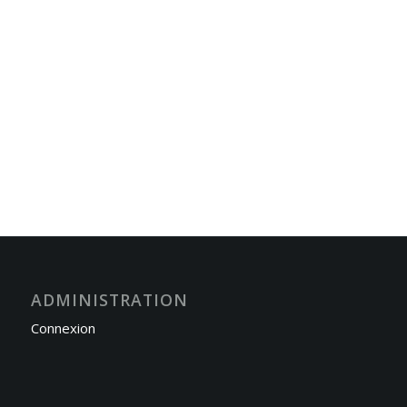
ADMINISTRATION
Connexion