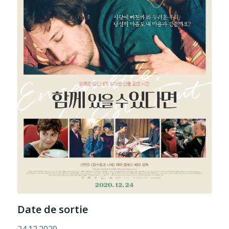
Date de sortie
24.12.2020