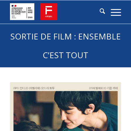
SORTIE DE FILM : ENSEMBLE
C’EST TOUT