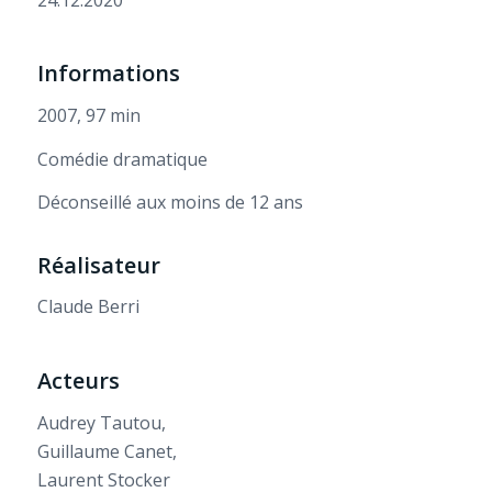
Informations
2007, 97 min
Comédie dramatique
Déconseillé aux moins de 12 ans
Réalisateur
Claude Berri
Acteurs
Audrey Tautou,
Guillaume Canet,
Laurent Stocker