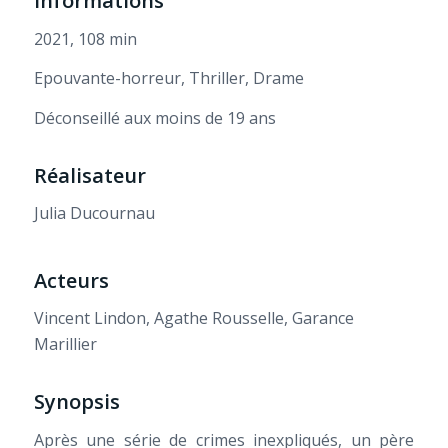
Informations
2021, 108 min
Epouvante-horreur, Thriller, Drame
Déconseillé aux moins de 19 ans
Réalisateur
Julia Ducournau
Acteurs
Vincent Lindon, Agathe Rousselle, Garance
Marillier
Synopsis
Après une série de crimes inexpliqués, un père