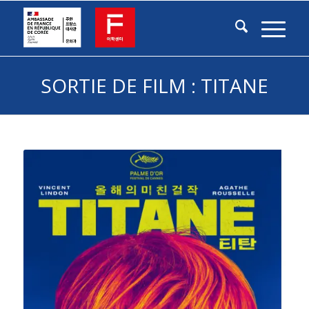
SORTIE DE FILM : TITANE