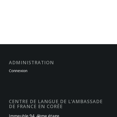
ADMINISTRATION
Connexion
CENTRE DE LANGUE DE L’AMBASSADE
DE FRANCE EN CORÉE
Immeuble 94, 4ème étage,