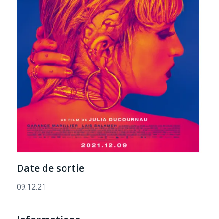
Date de sortie
09.12.21