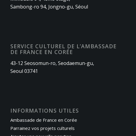
Sambong-ro 94, Jongno-gu, Séoul
SERVICE CULTUREL DE L’AMBASSADE
DE FRANCE EN CORÉE
43-12 Seosomun-ro, Seodaemun-gu,
Seoul 03741
INFORMATIONS UTILES
Ambassade de France en Corée
Parrainez vos projets culturels