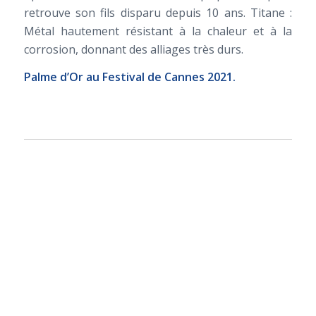
retrouve son fils disparu depuis 10 ans. Titane :
Métal hautement résistant à la chaleur et à la
corrosion, donnant des alliages très durs.
Palme d’Or au Festival de Cannes 2021.