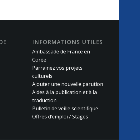
DE
INFORMATIONS UTILES
Ambassade de France en
Corée
Parrainez vos projets
culturels
Ajouter une nouvelle parution
Aides à la publication et à la
traduction
Bulletin de veille scientifique
Offres d’emploi / Stages