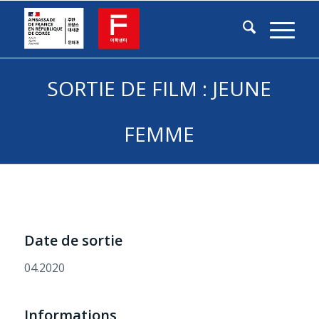
SORTIE DE FILM : JEUNE
FEMME
Date de sortie
04.2020
Informations