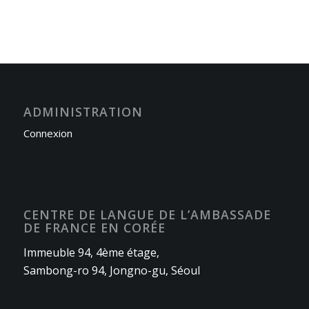
ADMINISTRATION
Connexion
CENTRE DE LANGUE DE L’AMBASSADE
DE FRANCE EN CORÉE
Immeuble 94, 4ème étage,
Sambong-ro 94, Jongno-gu, Séoul