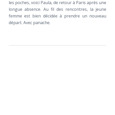
les poches, voici Paula, de retour à Paris après une
longue absence. Au fil des rencontres, la jeune
femme est bien décidée à prendre un nouveau
départ. Avec panache.