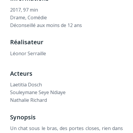
2017, 97 min
Drame, Comédie
Déconseillé aux moins de 12 ans
Réalisateur
Léonor Serraille
Acteurs
Laetitia Dosch
Souleymane Seye Ndiaye
Nathalie Richard
Synopsis
Un chat sous le bras, des portes closes, rien dans