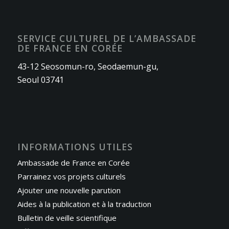
SERVICE CULTUREL DE L’AMBASSADE
DE FRANCE EN CORÉE
43-12 Seosomun-ro, Seodaemun-gu,
Seoul 03741
INFORMATIONS UTILES
Ambassade de France en Corée
Parrainez vos projets culturels
Ajouter une nouvelle parution
Aides à la publication et à la traduction
Bulletin de veille scientifique