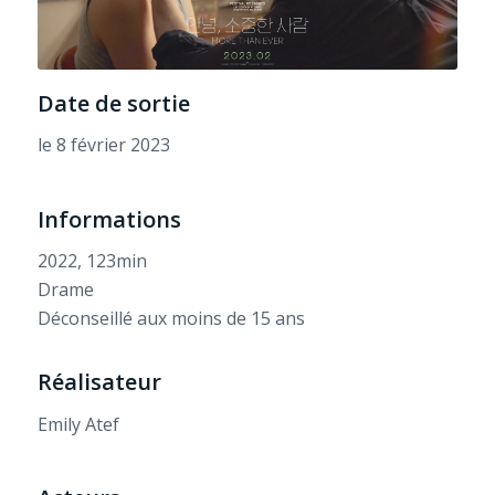
Date de sortie
le 8 février 2023
Informations
2022, 123min
Drame
Déconseillé aux moins de 15 ans
Réalisateur
Emily Atef