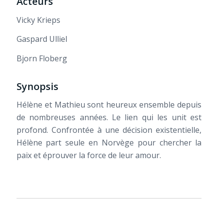
Acteurs
Vicky Krieps
Gaspard Ulliel
Bjorn Floberg
Synopsis
Hélène et Mathieu sont heureux ensemble depuis
de nombreuses années. Le lien qui les unit est
profond. Confrontée à une décision existentielle,
Hélène part seule en Norvège pour chercher la
paix et éprouver la force de leur amour.