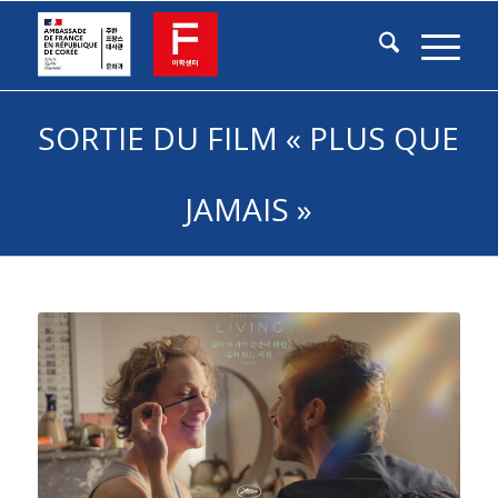
SORTIE DU FILM « PLUS QUE
JAMAIS »