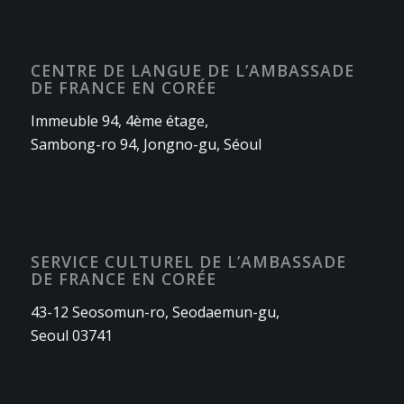
CENTRE DE LANGUE DE L’AMBASSADE
DE FRANCE EN CORÉE
Immeuble 94, 4ème étage,
Sambong-ro 94, Jongno-gu, Séoul
SERVICE CULTUREL DE L’AMBASSADE
DE FRANCE EN CORÉE
43-12 Seosomun-ro, Seodaemun-gu,
Seoul 03741