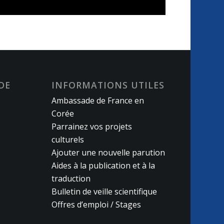
DE
INFORMATIONS UTILES
Ambassade de France en
Corée
Parrainez vos projets
culturels
Ajouter une nouvelle parution
Aides à la publication et à la
traduction
Bulletin de veille scientifique
Offres d’emploi / Stages