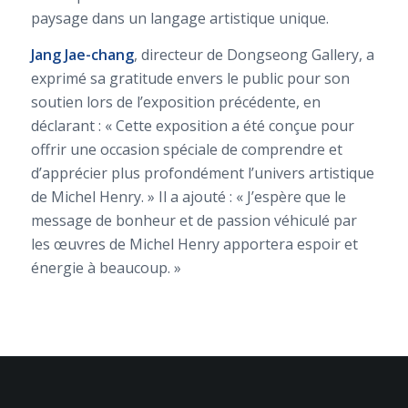
paysage dans un langage artistique unique.
Jang Jae-chang
, directeur de Dongseong Gallery, a
exprimé sa gratitude envers le public pour son
soutien lors de l’exposition précédente, en
déclarant : « Cette exposition a été conçue pour
offrir une occasion spéciale de comprendre et
d’apprécier plus profondément l’univers artistique
de Michel Henry. » Il a ajouté : « J’espère que le
message de bonheur et de passion véhiculé par
les œuvres de Michel Henry apportera espoir et
énergie à beaucoup. »