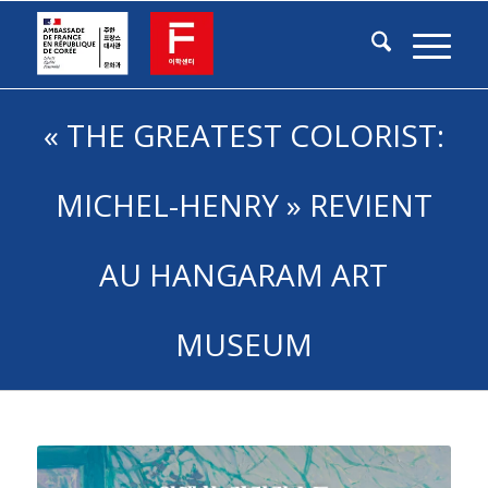
« THE GREATEST COLORIST:
MICHEL-HENRY » REVIENT
AU HANGARAM ART
MUSEUM