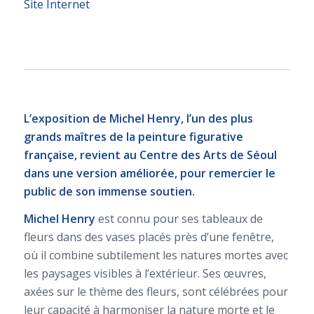
Site Internet
L’exposition de Michel Henry, l’un des plus
grands maîtres de la peinture figurative
française, revient au Centre des Arts de Séoul
dans une version améliorée, pour remercier le
public de son immense soutien.
Michel Henry
est connu pour ses tableaux de
fleurs dans des vases placés près d’une fenêtre,
où il combine subtilement les natures mortes avec
les paysages visibles à l’extérieur. Ses œuvres,
axées sur le thème des fleurs, sont célébrées pour
leur capacité à harmoniser la nature morte et le