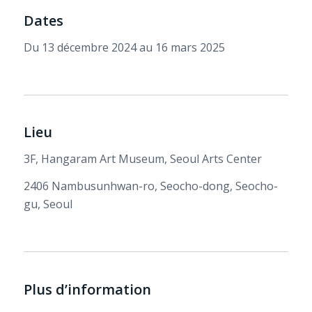
Dates
Du 13 décembre 2024 au 16 mars 2025
Lieu
3F, Hangaram Art Museum, Seoul Arts Center
2406 Nambusunhwan-ro, Seocho-dong, Seocho-
gu, Seoul
Plus d’information