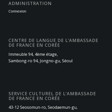
ADMINISTRATION
Connexion
CENTRE DE LANGUE DE L’AMBASSADE
DE FRANCE EN CORÉE
Immeuble 94, 4ème étage,
Sambong-ro 94, Jongno-gu, Séoul
SERVICE CULTUREL DE L’AMBASSADE
DE FRANCE EN CORÉE
43-12 Seosomun-ro, Seodaemun-gu,