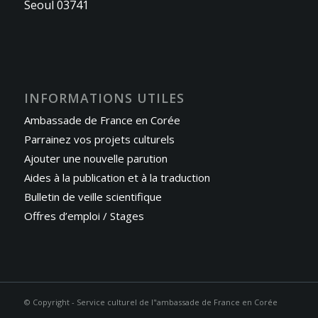
Seoul 03741
INFORMATIONS UTILES
Ambassade de France en Corée
Parrainez vos projets culturels
Ajouter une nouvelle parution
Aides à la publication et à la traduction
Bulletin de veille scientifique
Offres d’emploi / Stages
© Copyright - Service culturel de l"ambassade de France en Corée