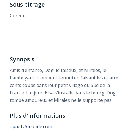
Sous-titrage
Coréen
Synopsis
Amis d’enfance, Dog, le taiseux, et Mirales, le
flamboyant, trompent l’ennui en faisant les quatre
cents coups dans leur petit village du Sud de la
France. Un jour, Elsa s’installe dans le bourg. Dog
tombe amoureux et Mirales ne le supporte pas.
Plus d’informations
apac.tv5monde.com