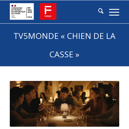
TV5MONDE « CHIEN DE LA
CASSE »