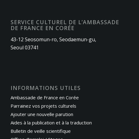
SERVICE CULTUREL DE L’AMBASSADE
DE FRANCE EN CORÉE
43-12 Seosomun-ro, Seodaemun-gu,
Seoul 03741
INFORMATIONS UTILES
Ambassade de France en Corée
Parrainez vos projets culturels
Ajouter une nouvelle parution
Aides à la publication et à la traduction
Bulletin de veille scientifique