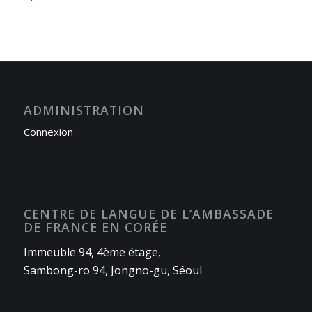
ADMINISTRATION
Connexion
CENTRE DE LANGUE DE L’AMBASSADE
DE FRANCE EN CORÉE
Immeuble 94, 4ème étage,
Sambong-ro 94, Jongno-gu, Séoul