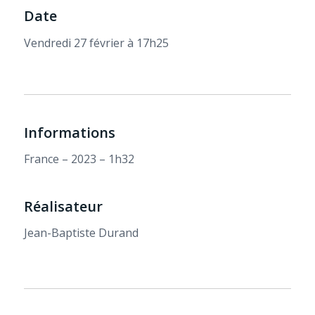
Date
Vendredi 27 février à 17h25
Informations
France – 2023 – 1h32
Réalisateur
Jean-Baptiste Durand