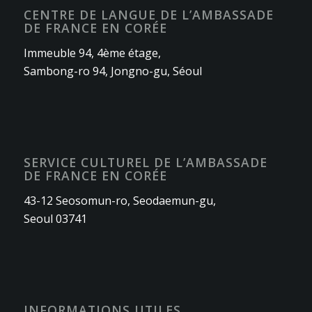
CENTRE DE LANGUE DE L’AMBASSADE
DE FRANCE EN CORÉE
Immeuble 94, 4ème étage,
Sambong-ro 94, Jongno-gu, Séoul
SERVICE CULTUREL DE L’AMBASSADE
DE FRANCE EN CORÉE
43-12 Seosomun-ro, Seodaemun-gu,
Seoul 03741
INFORMATIONS UTILES