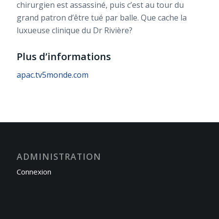
chirurgien est assassiné, puis c’est au tour du
grand patron d’être tué par balle. Que cache la
luxueuse clinique du Dr Rivière?
Plus d’informations
apac.tv5monde.com
ADMINISTRATION
Connexion