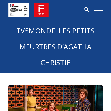
TV5MONDE: LES PETITS
MEURTRES D’AGATHA
CHRISTIE