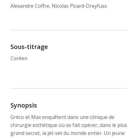
Alexandre Coffre, Nicolas Picard-Dreyfuss
Sous-titrage
Coréen
Synopsis
Gréco et Max enquêtent dans une clinique de
chirurgie esthétique où se fait opérer, dans le plus
grand secret, la jet-set du monde entier. Un jeune