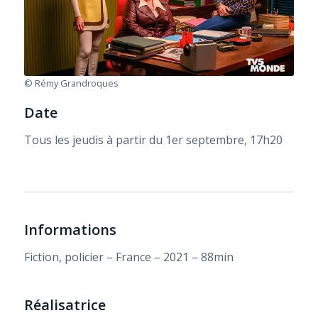
© Rémy Grandroques
Date
Tous les jeudis à partir du 1er septembre, 17h20
Informations
Fiction, policier – France – 2021 – 88min
Réalisatrice