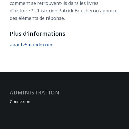
comment se retrouvent-ils dans les livres
d’histoire ? L’historien Patrick Boucheron apporte
des éléments de réponse.
Plus d’informations
apac.tv5monde.com
ADMINISTRATION
Connexion