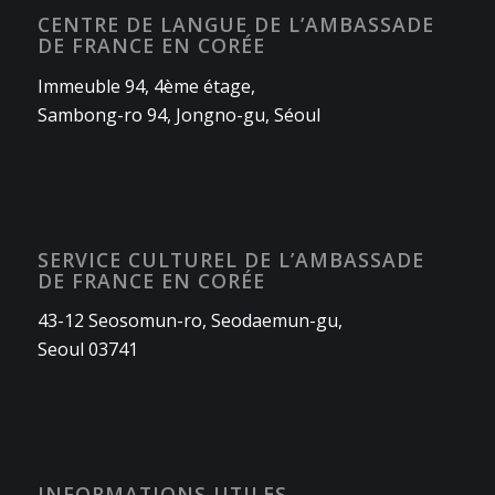
CENTRE DE LANGUE DE L’AMBASSADE
DE FRANCE EN CORÉE
Immeuble 94, 4ème étage,
Sambong-ro 94, Jongno-gu, Séoul
SERVICE CULTUREL DE L’AMBASSADE
DE FRANCE EN CORÉE
43-12 Seosomun-ro, Seodaemun-gu,
Seoul 03741
INFORMATIONS UTILES