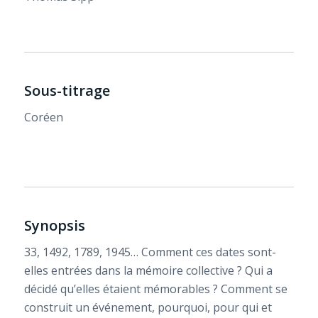
Sous-titrage
Coréen
Synopsis
33, 1492, 1789, 1945… Comment ces dates sont-
elles entrées dans la mémoire collective ? Qui a
décidé qu’elles étaient mémorables ? Comment se
construit un événement, pourquoi, pour qui et