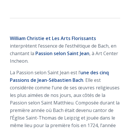
William Christie et Les Arts Florissants
interprètent l’essence de l’esthétique de Bach, en
chantant la
Passion selon Saint Jean
, à Art Center
Incheon.
La Passion selon Saint Jean est l’
une des cinq
Passions de
Jean-Sébastien Bach
. Elle est
considérée comme l’une de ses œuvres religieuses
les plus aimées de nos jours, aux côtés de la
Passion selon Saint Matthieu. Composée durant la
première année où Bach était devenu cantor de
l’Église Saint-Thomas de Leipzig et jouée dans le
même lieu pour la première fois en 1724, l’année