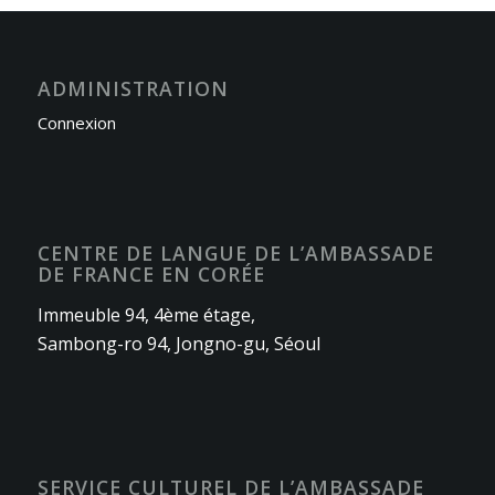
ADMINISTRATION
Connexion
CENTRE DE LANGUE DE L’AMBASSADE
DE FRANCE EN CORÉE
Immeuble 94, 4ème étage,
Sambong-ro 94, Jongno-gu, Séoul
SERVICE CULTUREL DE L’AMBASSADE