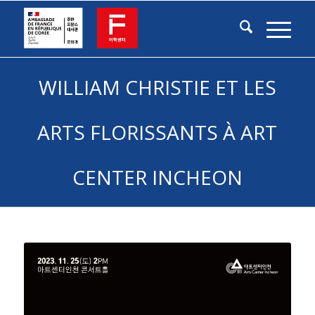
WILLIAM CHRISTIE ET LES
ARTS FLORISSANTS À ART
CENTER INCHEON