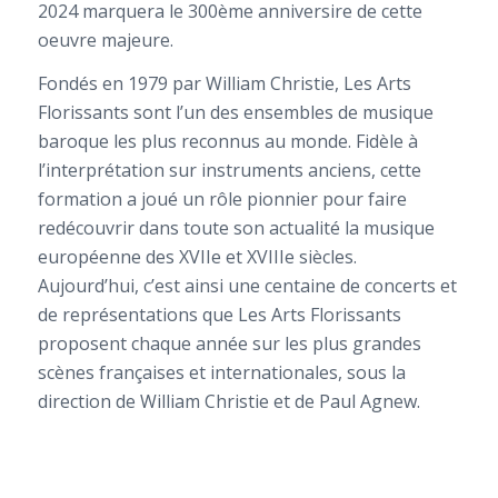
2024 marquera le 300ème anniversire de cette
oeuvre majeure.
Fondés en 1979 par William Christie, Les Arts
Florissants sont l’un des ensembles de musique
baroque les plus reconnus au monde. Fidèle à
l’interprétation sur instruments anciens, cette
formation a joué un rôle pionnier pour faire
redécouvrir dans toute son actualité la musique
européenne des XVIIe et XVIIIe siècles.
Aujourd’hui, c’est ainsi une centaine de concerts et
de représentations que Les Arts Florissants
proposent chaque année sur les plus grandes
scènes françaises et internationales, sous la
direction de William Christie et de Paul Agnew.