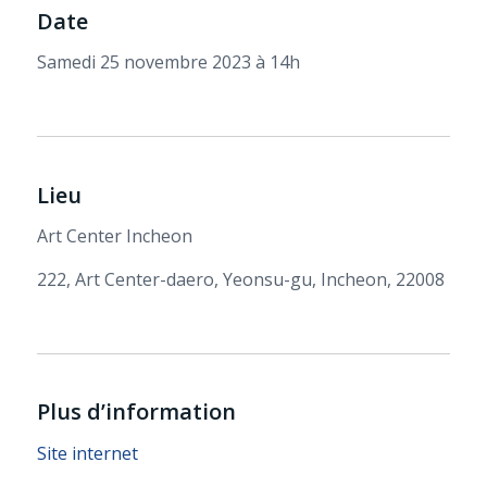
Date
Samedi 25 novembre 2023 à 14h
Lieu
Art Center Incheon
222, Art Center-daero, Yeonsu-gu, Incheon, 22008
Plus d’information
Site internet