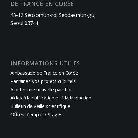
DE FRANCE EN CORÉE
43-12 Seosomun-ro, Seodaemun-gu,
Seoul 03741
INFORMATIONS UTILES
Ambassade de France en Corée
Parrainez vos projets culturels
Ajouter une nouvelle parution
Aides à la publication et à la traduction
Bulletin de veille scientifique
Offres d’emploi / Stages