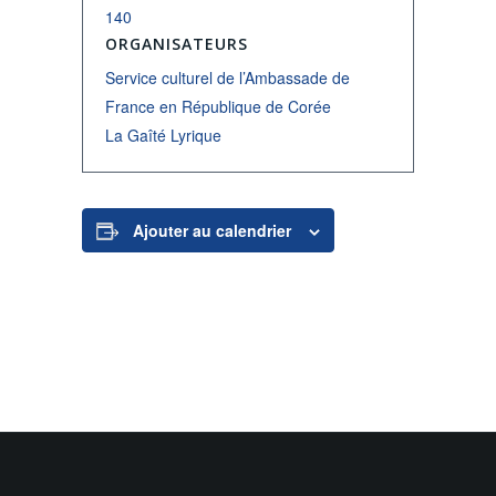
140
ORGANISATEURS
Service culturel de l’Ambassade de
France en République de Corée
La Gaîté Lyrique
Ajouter au calendrier