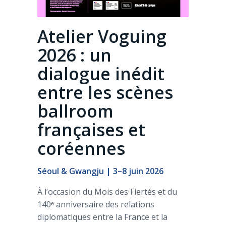
Atelier Voguing
2026 : un
dialogue inédit
entre les scènes
ballroom
françaises et
coréennes
Séoul & Gwangju | 3–8 juin 2026
À l’occasion du Mois des Fiertés et du
140ᵉ anniversaire des relations
diplomatiques entre la France et la