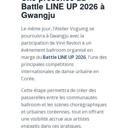
Battle LINE UP 2026 à
Gwangju
Le même jour, l’Atelier Voguing se
poursuivra à Gwangju avec la
participation de Vinii Revlon à un
événement ballroom organisé en
marge du
Battle LINE UP 2026
, l’une des
principales compétitions
internationales de danse urbaine en
Corée.
Cette étape permettra de créer des
passerelles entre les communautés
ballroom et les scènes chorégraphiques
et urbaines coréennes, tout en offrant
une visibilité accrue aux artistes
engagés dans ces pratiques.