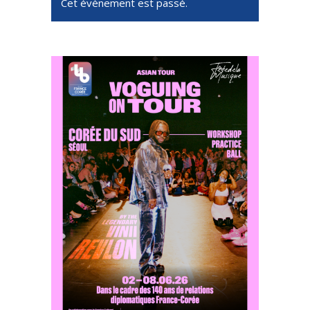
Cet évènement est passé.