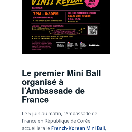
Le premier Mini Ball
organisé à
l’Ambassade de
France
Le 5 juin au matin, l’Ambassade de
France en République de Corée
accueillera le
French-Korean Mini Ball
,