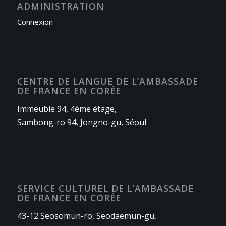
ADMINISTRATION
Connexion
CENTRE DE LANGUE DE L’AMBASSADE
DE FRANCE EN CORÉE
Immeuble 94, 4ème étage,
Sambong-ro 94, Jongno-gu, Séoul
SERVICE CULTUREL DE L’AMBASSADE
DE FRANCE EN CORÉE
43-12 Seosomun-ro, Seodaemun-gu,