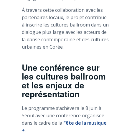
À travers cette collaboration avec les
partenaires locaux, le projet contribue
à inscrire les cultures ballroom dans un
dialogue plus large avec les acteurs de
la danse contemporaine et des cultures
urbaines en Corée.
Une conférence sur
les cultures ballroom
et les enjeux de
représentation
Le programme s’achèvera le 8 juin à
Séoul avec une conférence organisée
dans le cadre de la
Fête de la musique
+
.