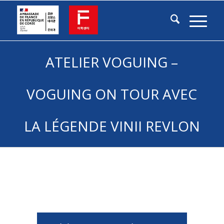
ATELIER VOGUING –
VOGUING ON TOUR AVEC
LA LÉGENDE VINII REVLON