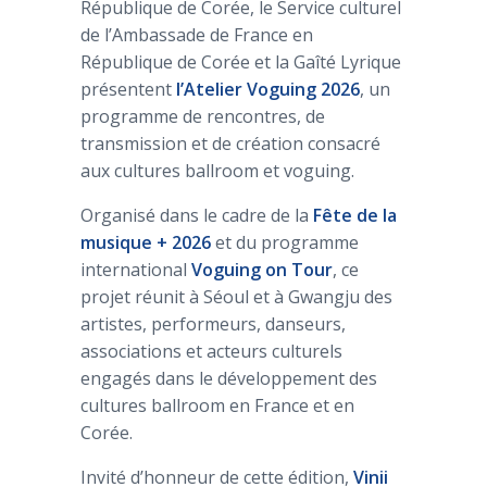
République de Corée, le Service culturel
de l’Ambassade de France en
République de Corée et la Gaîté Lyrique
présentent
l’Atelier Voguing 2026
, un
programme de rencontres, de
transmission et de création consacré
aux cultures ballroom et voguing.
Organisé dans le cadre de la
Fête de la
musique + 2026
et du programme
international
Voguing on Tour
, ce
projet réunit à Séoul et à Gwangju des
artistes, performeurs, danseurs,
associations et acteurs culturels
engagés dans le développement des
cultures ballroom en France et en
Corée.
Invité d’honneur de cette édition,
Vinii