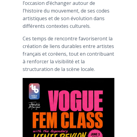
l’occasion d’échanger autour de
l’histoire du mouvement, de ses codes
artistiques et de son évolution dans
différents contextes culturels.
Ces temps de rencontre favoriseront la
création de liens durables entre artistes
français et coréens, tout en contribuant
à renforcer la visibilité et la
structuration de la scène locale.