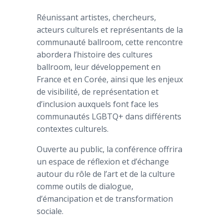
Réunissant artistes, chercheurs,
acteurs culturels et représentants de la
communauté ballroom, cette rencontre
abordera l’histoire des cultures
ballroom, leur développement en
France et en Corée, ainsi que les enjeux
de visibilité, de représentation et
d’inclusion auxquels font face les
communautés LGBTQ+ dans différents
contextes culturels.
Ouverte au public, la conférence offrira
un espace de réflexion et d’échange
autour du rôle de l’art et de la culture
comme outils de dialogue,
d’émancipation et de transformation
sociale.