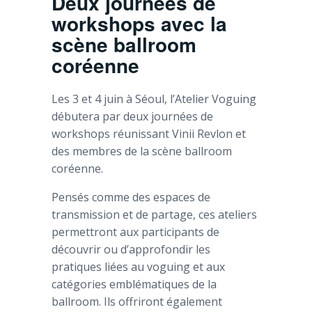
Deux journées de
workshops avec la
scène ballroom
coréenne
Les 3 et 4 juin à Séoul, l’Atelier Voguing
débutera par deux journées de
workshops réunissant Vinii Revlon et
des membres de la scène ballroom
coréenne.
Pensés comme des espaces de
transmission et de partage, ces ateliers
permettront aux participants de
découvrir ou d’approfondir les
pratiques liées au voguing et aux
catégories emblématiques de la
ballroom. Ils offriront également