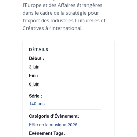
l’Europe et des Affaires étrangères
dans le cadre de la stratégie pour
l’export des Industries Culturelles et
Créatives à l’international.
DÉTAILS
Début :
3 juin
Fin :
8 juin
Série :
140 ans
Catégorie d’Évènement:
Fête de la musique 2026
Évènement Tags: