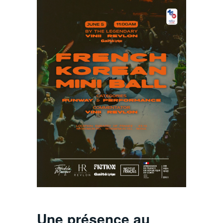
Une présence au