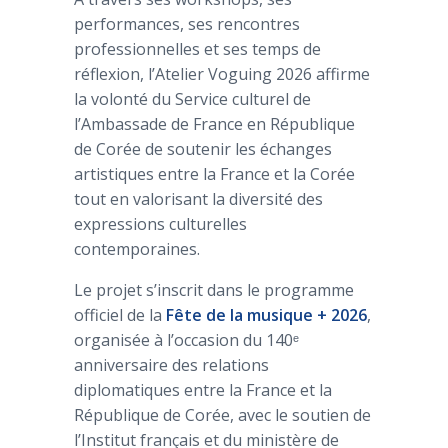
performances, ses rencontres
professionnelles et ses temps de
réflexion, l’Atelier Voguing 2026 affirme
la volonté du Service culturel de
l’Ambassade de France en République
de Corée de soutenir les échanges
artistiques entre la France et la Corée
tout en valorisant la diversité des
expressions culturelles
contemporaines.
Le projet s’inscrit dans le programme
officiel de la
Fête de la musique + 2026
,
organisée à l’occasion du 140ᵉ
anniversaire des relations
diplomatiques entre la France et la
République de Corée, avec le soutien de
l’Institut français et du ministère de