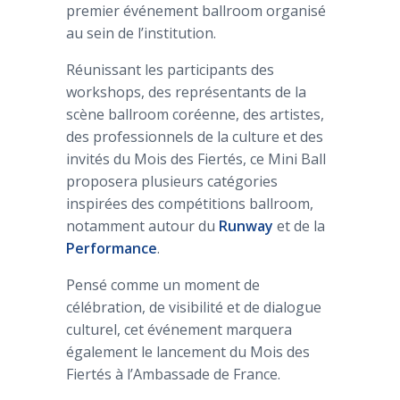
premier événement ballroom organisé
au sein de l’institution.
Réunissant les participants des
workshops, des représentants de la
scène ballroom coréenne, des artistes,
des professionnels de la culture et des
invités du Mois des Fiertés, ce Mini Ball
proposera plusieurs catégories
inspirées des compétitions ballroom,
notamment autour du
Runway
et de la
Performance
.
Pensé comme un moment de
célébration, de visibilité et de dialogue
culturel, cet événement marquera
également le lancement du Mois des
Fiertés à l’Ambassade de France.