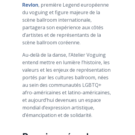
Revlon
, première Legend européenne
du voguing et figure majeure de la
scène ballroom internationale,
partagera son expérience aux côtés
d’artistes et de représentants de la
scène ballroom coréenne.
Au-delà de la danse, l’Atelier Voguing
entend mettre en lumière l’histoire, les
valeurs et les enjeux de représentation
portés par les cultures ballroom, nées
au sein des communautés LGBTQ+
afro-américaines et latino-américaines,
et aujourd’hui devenues un espace
mondial d’expression artistique,
d’émancipation et de solidarité.