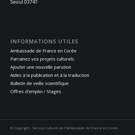
Seoul 03741
INFORMATIONS UTILES
Ambassade de France en Corée
Parrainez vos projets culturels
Ajouter une nouvelle parution
Aides à la publication et à la traduction
Bulletin de veille scientifique
Offres d’emploi / Stages
© Copyright - Service culturel de l"ambassade de France en Corée