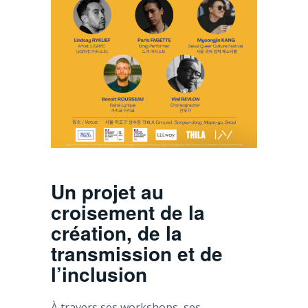
Un projet au
croisement de la
création, de la
transmission et de
l’inclusion
À travers ses workshops, ses