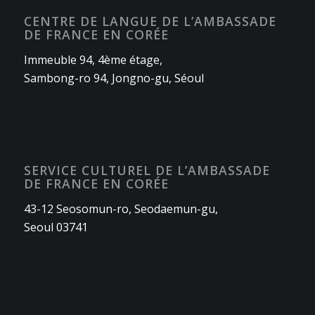
CENTRE DE LANGUE DE L’AMBASSADE
DE FRANCE EN CORÉE
Immeuble 94, 4ème étage,
Sambong-ro 94, Jongno-gu, Séoul
SERVICE CULTUREL DE L’AMBASSADE
DE FRANCE EN CORÉE
43-12 Seosomun-ro, Seodaemun-gu,
Seoul 03741