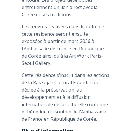
entretiennent un lien direct avec la
Corée et ses traditions.
Les œuvres réalisées dans le cadre de
cette résidence seront ensuite
exposées à partir de mars 2026 à
l’Ambassade de France en République
de Corée ainsi qu’à la Art Work Paris-
Seoul Gallery.
Cette résidence s’inscrit dans les actions
de la Rakkojae Cultural Foundation,
dédiée à la préservation, au
développement et à la diffusion
internationale de la culturelle coréenne,
et bénéficie du soutien de l’Ambassade
de France en République de Corée.
Plus d’information