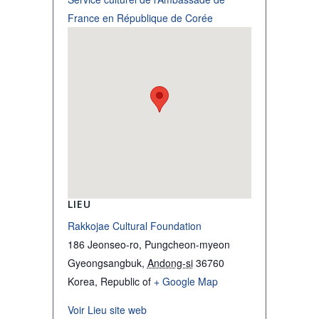
France en République de Corée
LIEU
Rakkojae Cultural Foundation
186 Jeonseo-ro, Pungcheon-myeon
Gyeongsangbuk
,
Andong-si
36760
Korea, Republic of
+ Google Map
Voir Lieu site web