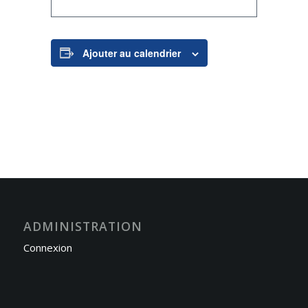
Ajouter au calendrier
ADMINISTRATION
Connexion