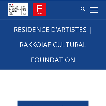
RÉSIDENCE D’ARTISTES |
RAKKOJAE CULTURAL
FOUNDATION