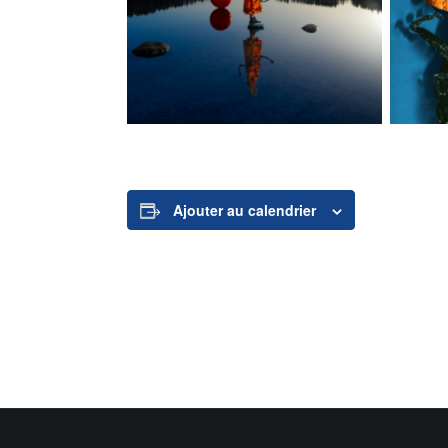
Ajouter au calendrier