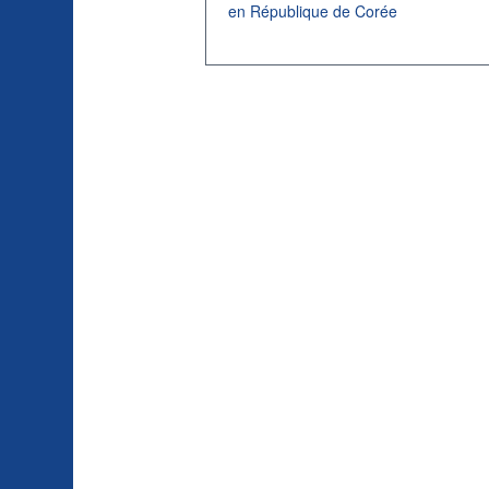
en République de Corée