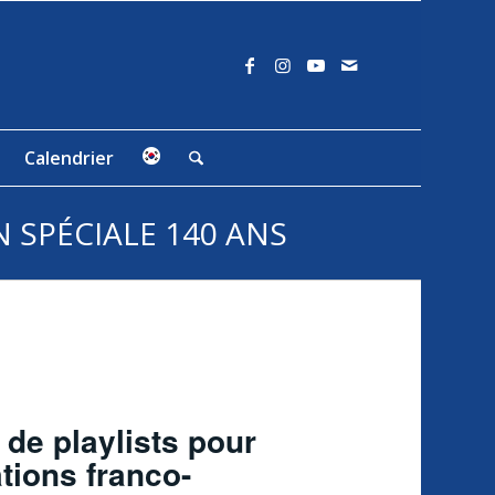
Calendrier
N SPÉCIALE 140 ANS
 de playlists pour
tions franco-