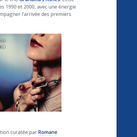
s 1990 et 2000, avec une énergie
compagner l’arrivée des premiers
ction curatée par
Romane