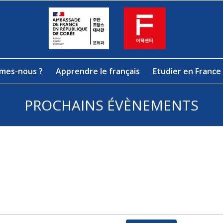
mes-nous ?
Apprendre le français
Etudier en France
PROCHAINS ÉVÈNEMENTS