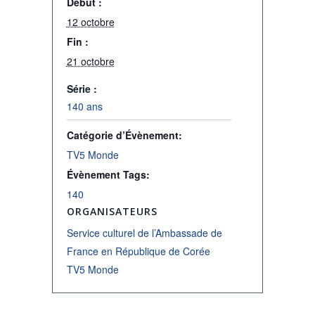
Début :
12 octobre
Fin :
21 octobre
Série :
140 ans
Catégorie d’Évènement:
TV5 Monde
Évènement Tags:
140
ORGANISATEURS
Service culturel de l’Ambassade de
France en République de Corée
TV5 Monde