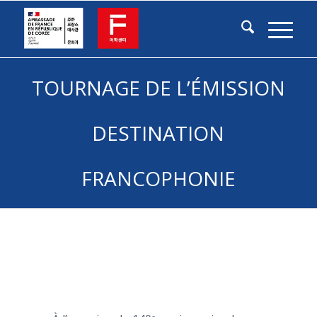
TOURNAGE DE L’ÉMISSION
DESTINATION
FRANCOPHONIE