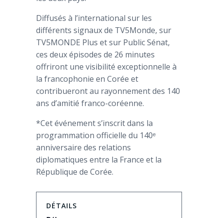
Diffusés à l’international sur les
différents signaux de TV5Monde, sur
TV5MONDE Plus et sur
Public Sénat
,
ces deux épisodes de 26 minutes
offriront une visibilité exceptionnelle à
la francophonie en Corée et
contribueront au rayonnement des 140
ans d’amitié franco-coréenne.
*Cet événement s’inscrit dans la
programmation officielle du 140ᵉ
anniversaire des relations
diplomatiques entre la France et la
République de Corée.
DÉTAILS