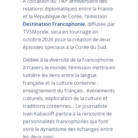
À l’occasion du 140ᵉ anniversaire des
relations diplomatiques entre la France
et la République de Corée, l’émission
Destination Francophonie
, diffusée par
TV5Monde
, sera en tournage en
octobre 2026 pour la création de deux
épisodes spéciaux à la Corée du Sud.
Dédiée à la diversité de la francophonie
à travers le monde, l’émission mettra en
lumière les liens entre la langue
française et la culture coréenne :
enseignement du français, événements
culturels, exploration de la culture et
traditions coréennes… Le journaliste
Ivan Kabacoff partira à la rencontre de
personnalités francophones qui font
vivre le dynamisme des échanges entre
les deux pays.