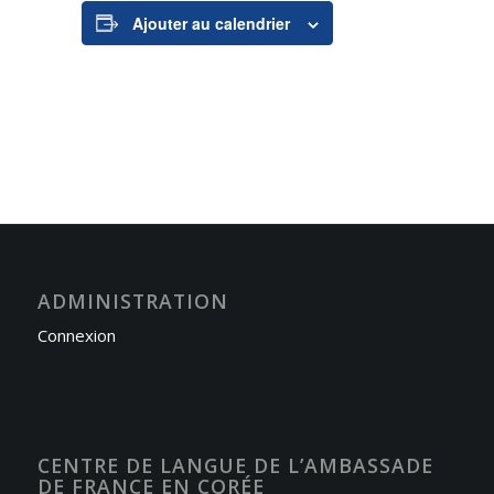
Ajouter au calendrier
ADMINISTRATION
Connexion
CENTRE DE LANGUE DE L’AMBASSADE
DE FRANCE EN CORÉE