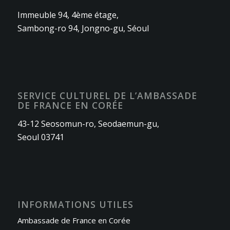
Immeuble 94, 4ème étage,
Sambong-ro 94, Jongno-gu, Séoul
SERVICE CULTUREL DE L’AMBASSADE
DE FRANCE EN CORÉE
43-12 Seosomun-ro, Seodaemun-gu,
Seoul 03741
INFORMATIONS UTILES
Ambassade de France en Corée