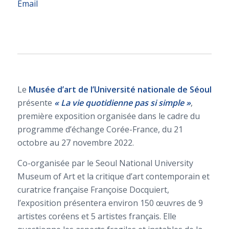
Email
Le
Musée d’art de l’Université nationale de Séoul
présente
« La vie quotidienne pas si simple »
,
première exposition organisée dans le cadre du
programme d’échange Corée-France, du 21
octobre au 27 novembre 2022.
Co-organisée par le Seoul National University
Museum of Art et la critique d’art contemporain et
curatrice française Françoise Docquiert,
l’exposition présentera environ 150 œuvres de 9
artistes coréens et 5 artistes français. Elle