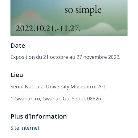
Date
Exposition du 21 octobre au 27 novembre 2022.
Lieu
Seoul National University Museum of Art
1 Gwanak-ro, Gwanak-Gu, Seoul, 08826
Plus d’information
Site Internet