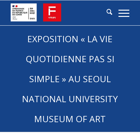
EXPOSITION « LA VIE
QUOTIDIENNE PAS SI
SIMPLE » AU SEOUL
NATIONAL UNIVERSITY
MUSEUM OF ART