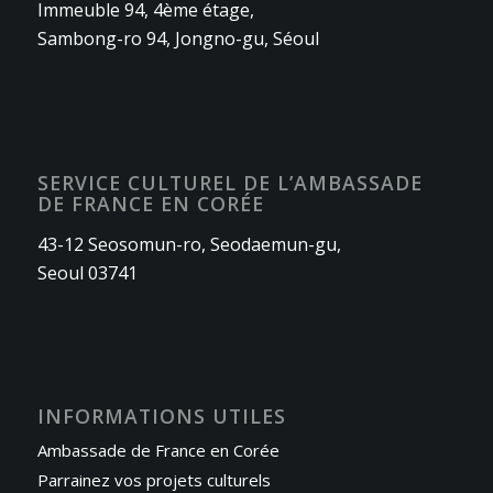
Immeuble 94, 4ème étage,
Sambong-ro 94, Jongno-gu, Séoul
SERVICE CULTUREL DE L’AMBASSADE
DE FRANCE EN CORÉE
43-12 Seosomun-ro, Seodaemun-gu,
Seoul 03741
INFORMATIONS UTILES
Ambassade de France en Corée
Parrainez vos projets culturels