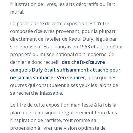
l’illustration de livres, les arts décoratifs ou l’art
mural.
La particularité de cette exposition est d’être
composée d’œuvres provenant, pour la plupart,
directement de l’atelier de Raoul Dufy, légué par
son épouse à l’État français en 1963 et aujourd’hui
propriété du musée national d’art moderne. Ce
dernier a donc recueilli
des chefs-d’œuvre
auxquels Dufy était suffisamment attaché pour
ne jamais souhaiter s’en séparer
, ainsi que des
œuvres qui constituaient à ses yeux les jalons de
sa recherche inlassable.
Le titre de cette exposition manifeste à la fois la
place que la musique a régulièrement tenu dans
l’inspiration de l’artiste, tout comme sa
propension à livrer une vision optimiste de