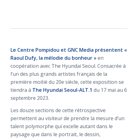
Le Centre Pompidou et GNC Media présentent «
Raoul Dufy, la mélodie du bonheur »
en
coopération avec The Hyundai Seoul. Consacrée à
l’un des plus grands artistes français de la
première moitié du 20e siècle, cette exposition se
tiendra à
The Hyundai Seoul-ALT.1
du 17 mai au 6
septembre 2023.
Les douze sections de cette rétrospective
permettent au visiteur de prendre la mesure d’un
talent polymorphe qui excelle autant dans le
paysage que dans le portrait, le dessin,