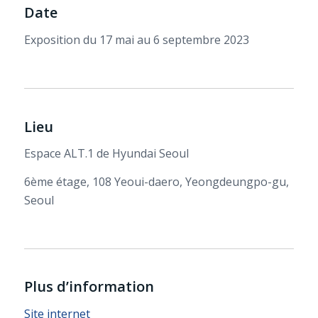
Date
Exposition du 17 mai au 6 septembre 2023
Lieu
Espace ALT.1 de Hyundai Seoul
6ème étage, 108 Yeoui-daero, Yeongdeungpo-gu,
Seoul
Plus d’information
Site internet