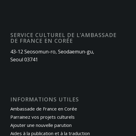
SERVICE CULTUREL DE L’AMBASSADE
DE FRANCE EN CORÉE
43-12 Seosomun-ro, Seodaemun-gu,
Seoul 03741
INFORMATIONS UTILES
Ambassade de France en Corée
Parrainez vos projets culturels
Ajouter une nouvelle parution
Aides à la publication et à la traduction