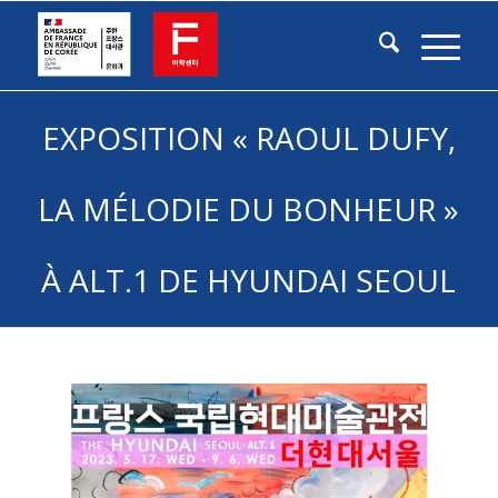
EXPOSITION « RAOUL DUFY,
LA MÉLODIE DU BONHEUR »
À ALT.1 DE HYUNDAI SEOUL