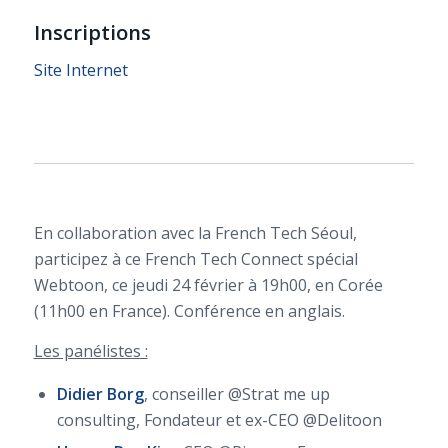
Inscriptions
Site Internet
En collaboration avec la French Tech Séoul,
participez à ce French Tech Connect spécial
Webtoon, ce jeudi 24 février à 19h00, en Corée
(11h00 en France). Conférence en anglais.
Les panélistes :
Didier Borg
, conseiller @Strat me up
consulting, Fondateur et ex-CEO @Delitoon