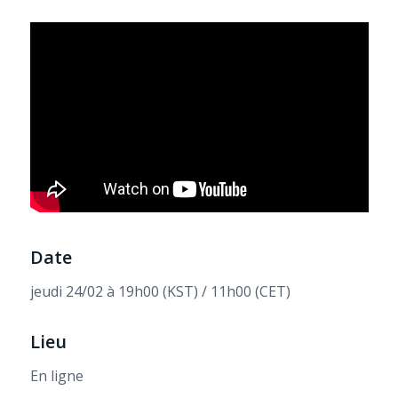
Date
jeudi 24/02 à 19h00 (KST) / 11h00 (CET)
Lieu
En ligne