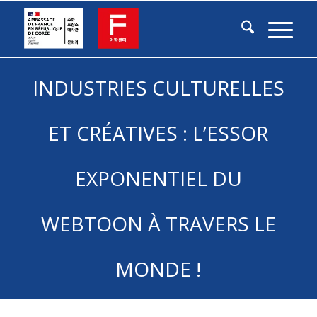
INDUSTRIES CULTURELLES
ET CRÉATIVES : L’ESSOR
EXPONENTIEL DU
WEBTOON À TRAVERS LE
MONDE !