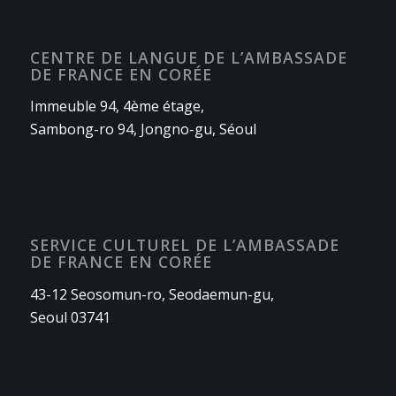
CENTRE DE LANGUE DE L’AMBASSADE
DE FRANCE EN CORÉE
Immeuble 94, 4ème étage,
Sambong-ro 94, Jongno-gu, Séoul
SERVICE CULTUREL DE L’AMBASSADE
DE FRANCE EN CORÉE
43-12 Seosomun-ro, Seodaemun-gu,
Seoul 03741