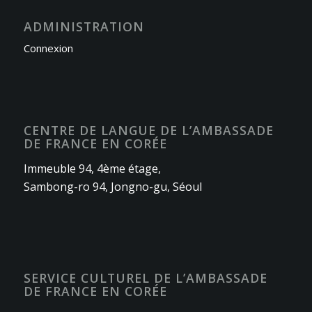
ADMINISTRATION
Connexion
CENTRE DE LANGUE DE L’AMBASSADE
DE FRANCE EN CORÉE
Immeuble 94, 4ème étage,
Sambong-ro 94, Jongno-gu, Séoul
SERVICE CULTUREL DE L’AMBASSADE
DE FRANCE EN CORÉE