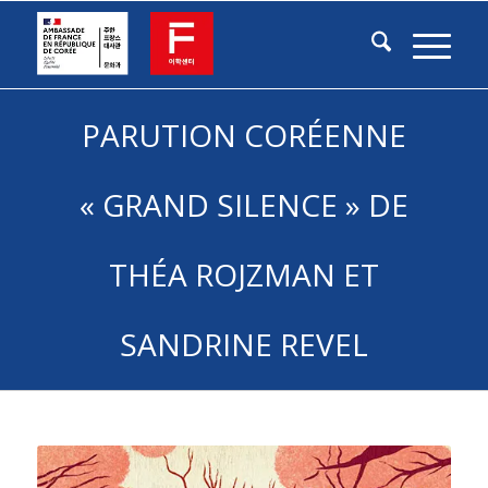
PARUTION CORÉENNE
« GRAND SILENCE » DE
THÉA ROJZMAN ET
SANDRINE REVEL