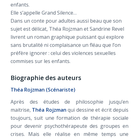
enfants.
Elle s’appelle Grand Silence…
Dans un conte pour adultes aussi beau que son
sujet est délicat, Théa Rojzman et Sandrine Revel
livrent un roman graphique puissant qui explore
sans brutalité ni complaisance un fléau que l’on
préfère ignorer : celui des violences sexuelles
commises sur les enfants.
Biographie des auteurs
Théa Rojzman (Scénariste)
Après des études de philosophie jusqu’en
maitrise,
Théa Rojzman
qui dessine et écrit depuis
toujours, suit une formation de thérapie sociale
pour devenir psychothérapeute des groupes en
crises. Mais elle réalise en même temps une