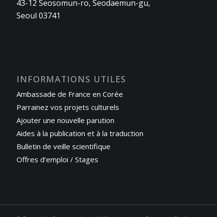
43-12 Seosomun-ro, Seodaemun-gu,
Seoul 03741
INFORMATIONS UTILES
Ambassade de France en Corée
Parrainez vos projets culturels
Ajouter une nouvelle parution
Aides à la publication et à la traduction
Bulletin de veille scientifique
Offres d’emploi / Stages