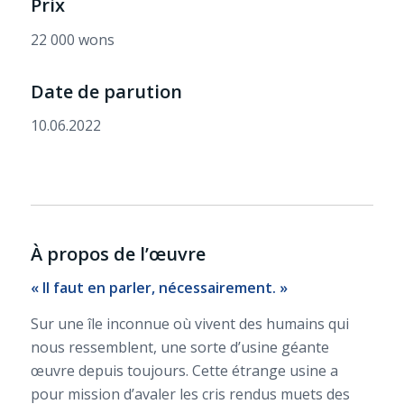
Prix
22 000 wons
Date de parution
10.06.2022
À propos de l’œuvre
« Il faut en parler, nécessairement. »
Sur une île inconnue où vivent des humains qui
nous ressemblent, une sorte d’usine géante
œuvre depuis toujours. Cette étrange usine a
pour mission d’avaler les cris rendus muets des