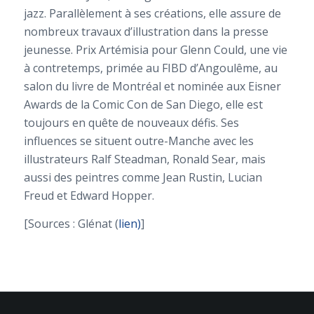
jazz. Parallèlement à ses créations, elle assure de
nombreux travaux d’illustration dans la presse
jeunesse. Prix Artémisia pour
Glenn Could, une vie
à contretemps
, primée au FIBD d’Angoulême, au
salon du livre de Montréal et nominée aux Eisner
Awards de la Comic Con de San Diego, elle est
toujours en quête de nouveaux défis. Ses
influences se situent outre-Manche avec les
illustrateurs Ralf Steadman, Ronald Sear, mais
aussi des peintres comme Jean Rustin, Lucian
Freud et Edward Hopper.
[Sources : Glénat (
lien)
]