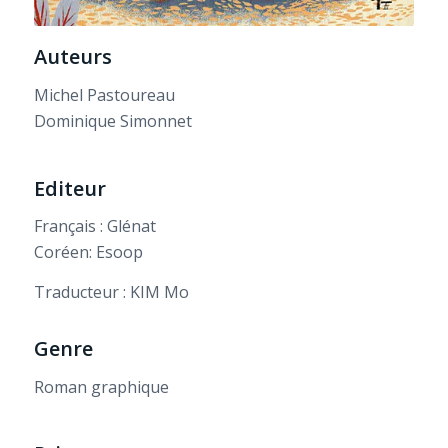
Auteurs
Michel Pastoureau
Dominique Simonnet
Editeur
Français : Glénat
Coréen: Esoop
Traducteur : KIM Mo
Genre
Roman graphique