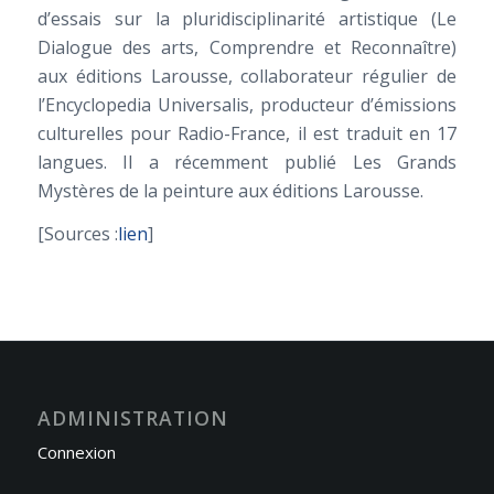
d’essais sur la pluridisciplinarité artistique (Le
Dialogue des arts, Comprendre et Reconnaître)
aux éditions Larousse, collaborateur régulier de
l’Encyclopedia Universalis, producteur d’émissions
culturelles pour Radio-France, il est traduit en 17
langues. Il a récemment publié Les Grands
Mystères de la peinture aux éditions Larousse.
[Sources :
lien
]
ADMINISTRATION
Connexion