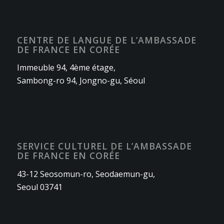
CENTRE DE LANGUE DE L’AMBASSADE
DE FRANCE EN CORÉE
Immeuble 94, 4ème étage,
Sambong-ro 94, Jongno-gu, Séoul
SERVICE CULTUREL DE L’AMBASSADE
DE FRANCE EN CORÉE
43-12 Seosomun-ro, Seodaemun-gu,
Seoul 03741