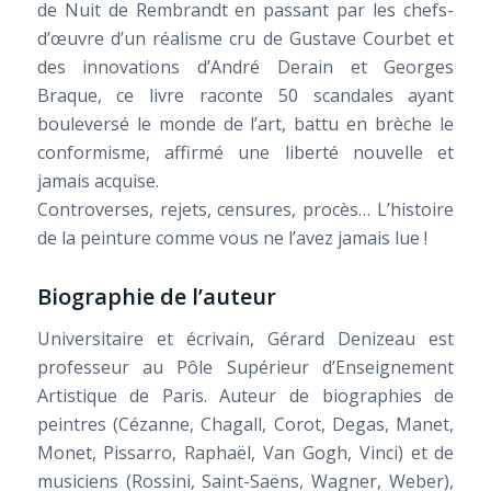
de Nuit de Rembrandt en passant par les chefs-
d’œuvre d’un réalisme cru de Gustave Courbet et
des innovations d’André Derain et Georges
Braque, ce livre raconte 50 scandales ayant
bouleversé le monde de l’art, battu en brèche le
conformisme, affirmé une liberté nouvelle et
jamais acquise.
Controverses, rejets, censures, procès… L’histoire
de la peinture comme vous ne l’avez jamais lue !
Biographie de l’auteur
Universitaire et écrivain, Gérard Denizeau est
professeur au Pôle Supérieur d’Enseignement
Artistique de Paris. Auteur de biographies de
peintres (Cézanne, Chagall, Corot, Degas, Manet,
Monet, Pissarro, Raphaël, Van Gogh, Vinci) et de
musiciens (Rossini, Saint-Saëns, Wagner, Weber),