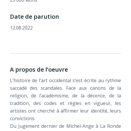
Date de parution
12.08.2022
A propos de l’oeuvre
L’histoire de l’art occidental s’est écrite au rythme
saccadé des scandales. Face aux canons de la
religion, de l’académisme, de la décence, de la
tradition, des codes et règles en vigueur, les
artistes ont cherché à affirmer leur identité, leurs
convictions.
Du Jugement dernier de Michel-Ange à La Ronde