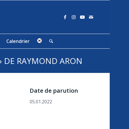
Calendrier
 » DE RAYMOND ARON
Date de parution
05.01.2022