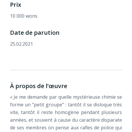
Prix
10 000 wons
Date de parution
25.02.2021
À propos de l’œuvre
« Je me demande par quelle mystérieuse chimie se
forme un “petit groupe” : tantôt il se disloque très
vite, tantôt il reste homogène pendant plusieurs
années, et souvent à cause du caractère disparate
de ses membres on pense aux rafles de police qui