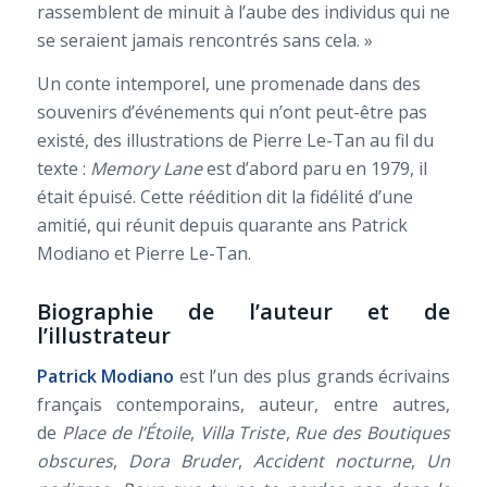
rassemblent de minuit à l’aube des individus qui ne
se seraient jamais rencontrés sans cela. »
Un conte intemporel, une promenade dans des
souvenirs d’événements qui n’ont peut-être pas
existé, des illustrations de Pierre Le-Tan au fil du
texte :
Memory Lane
est d’abord paru en 1979, il
était épuisé. Cette réédition dit la fidélité d’une
amitié, qui réunit depuis quarante ans Patrick
Modiano et Pierre Le-Tan.
Biographie de l’auteur et de
l’illustrateur
Patrick Modiano
est l’un des plus grands écrivains
français contemporains, auteur, entre autres,
de
Place de l’Étoile
,
Villa Triste
,
Rue des Boutiques
obscures
,
Dora Bruder
,
Accident nocturne
,
Un