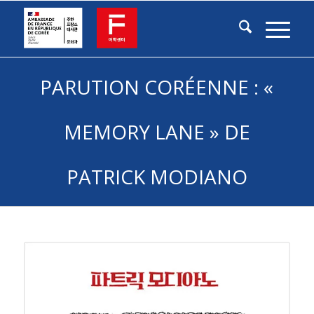
PARUTION CORÉENNE : «
MEMORY LANE » DE
PATRICK MODIANO