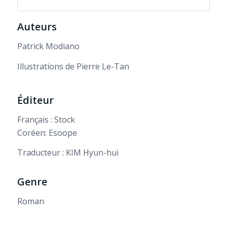
Auteurs
Patrick Modiano
Illustrations de Pierre Le-Tan
Éditeur
Français : Stock
Coréen: Esoope
Traducteur : KIM Hyun-hui
Genre
Roman