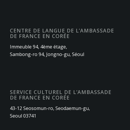
CENTRE DE LANGUE DE L’AMBASSADE
DE FRANCE EN CORÉE
Immeuble 94, 4ème étage,
Sambong-ro 94, Jongno-gu, Séoul
SERVICE CULTUREL DE L’AMBASSADE
DE FRANCE EN CORÉE
43-12 Seosomun-ro, Seodaemun-gu,
Seoul 03741