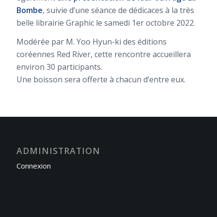
Bombe
,
suivie d’une séance de dédicaces à la très
belle librairie Graphic le samedi 1er octobre 2022.
Modérée par M. Yoo Hyun-ki des éditions
coréennes Red River, cette rencontre accueillera
environ 30 participants.
Une boisson sera offerte à chacun d’entre eux.
ADMINISTRATION
Connexion