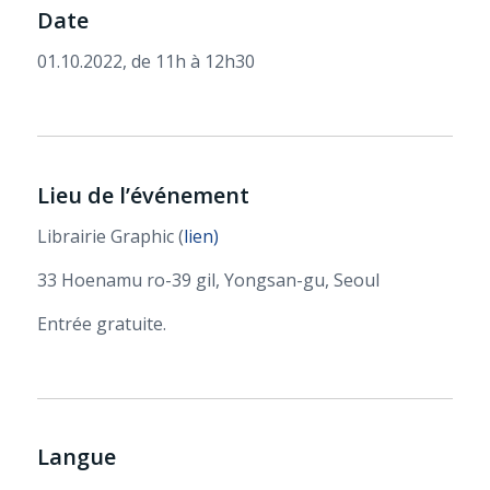
Date
01.10.2022, de 11h à 12h30
Lieu de l’événement
Librairie Graphic (
lien)
33 Hoenamu ro-39 gil, Yongsan-gu, Seoul
Entrée gratuite.
Langue