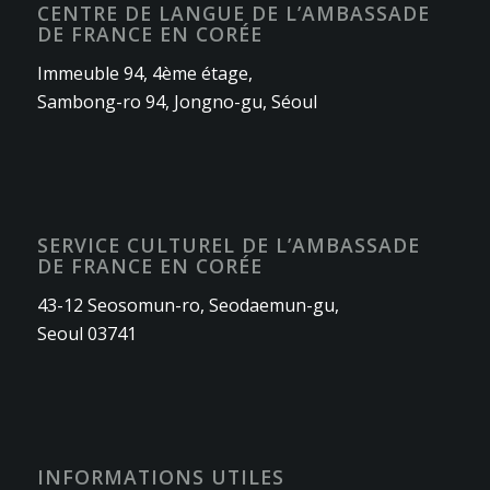
CENTRE DE LANGUE DE L’AMBASSADE
DE FRANCE EN CORÉE
Immeuble 94, 4ème étage,
Sambong-ro 94, Jongno-gu, Séoul
SERVICE CULTUREL DE L’AMBASSADE
DE FRANCE EN CORÉE
43-12 Seosomun-ro, Seodaemun-gu,
Seoul 03741
INFORMATIONS UTILES