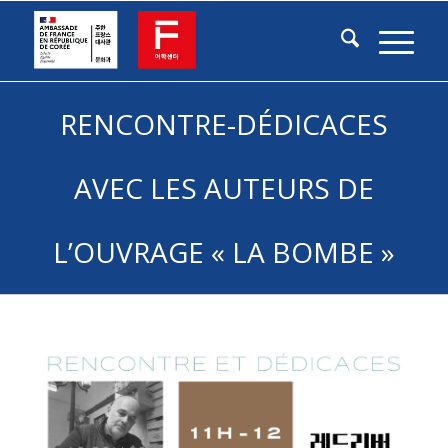
RENCONTRE-DÉDICACES
AVEC LES AUTEURS DE
L’OUVRAGE « LA BOMBE »