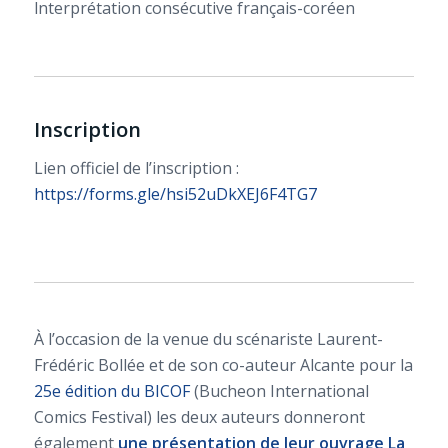
lnterprétation consécutive français-coréen
Inscription
Lien officiel de l’inscription :
https://forms.gle/hsi52uDkXEJ6F4TG7
À l’occasion de la venue du scénariste Laurent-
Frédéric Bollée et de son co-auteur Alcante pour la
25e édition du BICOF
(Bucheon International
Comics Festival) les deux auteurs donneront
également
une présentation de leur ouvrage
La