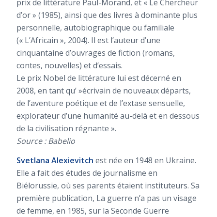
prix de littérature Paul-Morand, et « Le Chercheur
d’or » (1985), ainsi que des livres à dominante plus
personnelle, autobiographique ou familiale
(« L’Africain », 2004). Il est l’auteur d’une
cinquantaine d’ouvrages de fiction (romans,
contes, nouvelles) et d’essais.
Le prix Nobel de littérature lui est décerné en
2008, en tant qu’ »écrivain de nouveaux départs,
de l’aventure poétique et de l’extase sensuelle,
explorateur d’une humanité au-delà et en dessous
de la civilisation régnante ».
Source : Babelio
Svetlana Alexievitch
est née en 1948 en Ukraine.
Elle a fait des études de journalisme en
Biélorussie, où ses parents étaient instituteurs. Sa
première publication, La guerre n’a pas un visage
de femme, en 1985, sur la Seconde Guerre