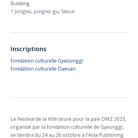
Building
1 Jongno, Jongno-gu, Séoul
Inscriptions
Fondation culturelle Gyeoonggi
Fondation culturelle Daesan
Le Festival de la littérature pour la paix DMZ 2023,
organisé par la fondation culturelle de Gyeonggi,
se tiendra du 24 au 26 octobre à l’Asia Publishing