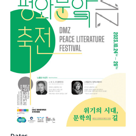
Dates