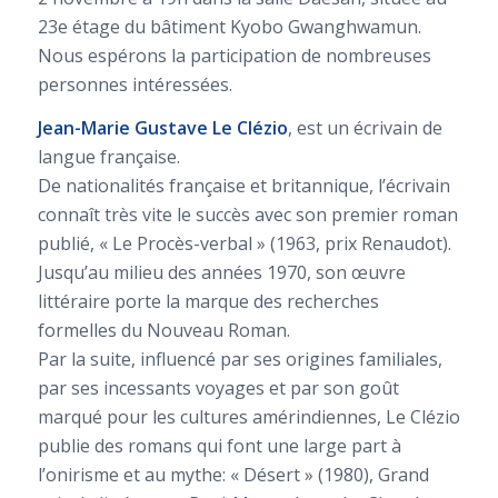
23e étage du bâtiment Kyobo Gwanghwamun.
Nous espérons la participation de nombreuses
personnes intéressées.
Jean-Marie Gustave Le Clézio
, est un écrivain de
langue française.
De nationalités française et britannique, l’écrivain
connaît très vite le succès avec son premier roman
publié, « Le Procès-verbal » (1963, prix Renaudot).
Jusqu’au milieu des années 1970, son œuvre
littéraire porte la marque des recherches
formelles du Nouveau Roman.
Par la suite, influencé par ses origines familiales,
par ses incessants voyages et par son goût
marqué pour les cultures amérindiennes, Le Clézio
publie des romans qui font une large part à
l’onirisme et au mythe: « Désert » (1980), Grand