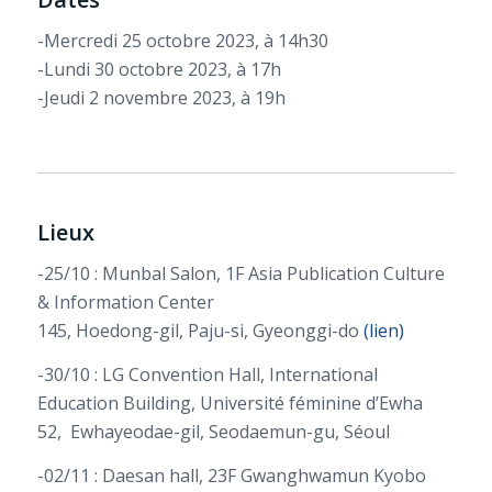
-Mercredi 25 octobre 2023, à 14h30
-Lundi 30 octobre 2023, à 17h
-Jeudi 2 novembre 2023, à 19h
Lieux
-25/10 : Munbal Salon, 1F Asia Publication Culture
& Information Center
145, Hoedong-gil, Paju-si, Gyeonggi-do
(lien)
-30/10 : LG Convention Hall, International
Education Building, Université féminine d’Ewha
52, Ewhayeodae-gil, Seodaemun-gu, Séoul
-02/11 : Daesan hall, 23F Gwanghwamun Kyobo