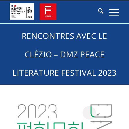
RENCONTRES AVEC LE
CLÉZIO – DMZ PEACE
LITERATURE FESTIVAL 2023