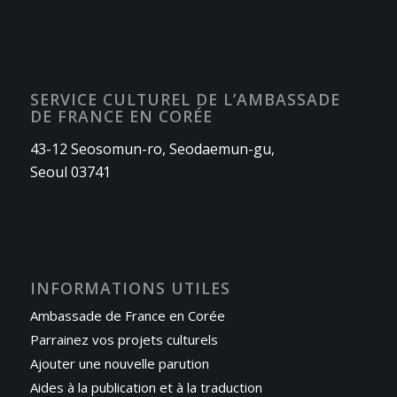
SERVICE CULTUREL DE L’AMBASSADE
DE FRANCE EN CORÉE
43-12 Seosomun-ro, Seodaemun-gu,
Seoul 03741
INFORMATIONS UTILES
Ambassade de France en Corée
Parrainez vos projets culturels
Ajouter une nouvelle parution
Aides à la publication et à la traduction