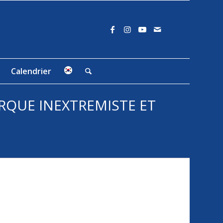
Calendrier
CIRQUE INEXTREMISTE ET