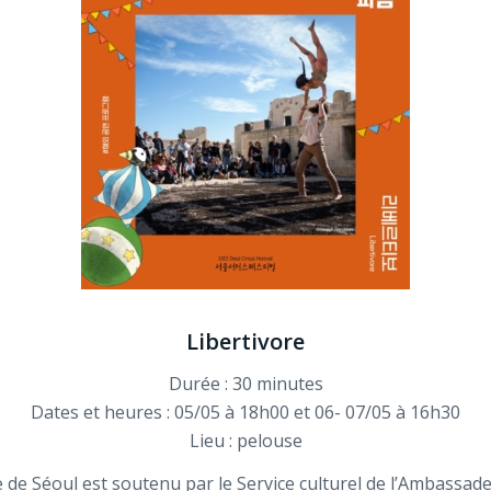
Libertivore
Durée : 30 minutes
Dates et heures : 05/05 à 18h00 et 06- 07/05 à 16h30
Lieu : pelouse
e de Séoul est soutenu par le Service culturel de l’Ambassad