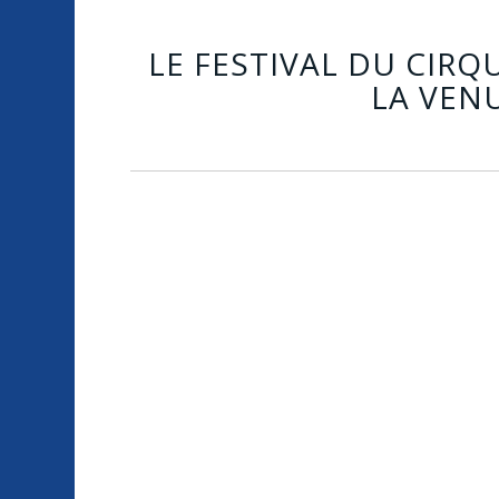
LE FESTIVAL DU CIRQ
LA VEN