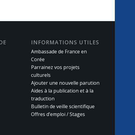
DE
INFORMATIONS UTILES
Ambassade de France en
Corée
Parrainez vos projets
culturels
Ajouter une nouvelle parution
Aides à la publication et à la
traduction
Bulletin de veille scientifique
Offres d’emploi / Stages