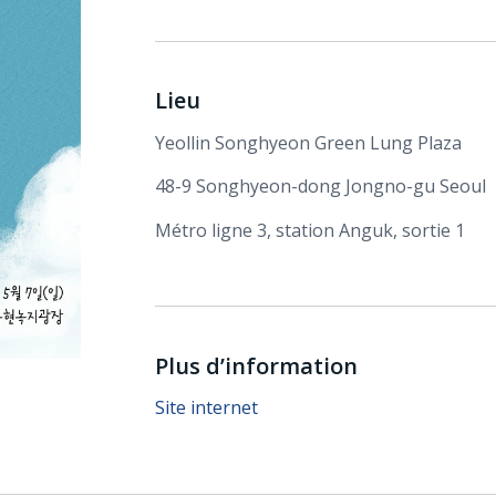
Lieu
Yeollin Songhyeon Green Lung Plaza
48-9 Songhyeon-dong Jongno-gu Seoul
Métro ligne 3, station Anguk, sortie 1
Plus d’information
Site internet