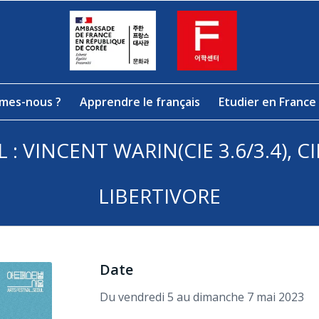
mes-nous ?
Apprendre le français
Etudier en France
 : VINCENT WARIN(CIE 3.6/3.4), 
LIBERTIVORE
Date
Du vendredi 5 au dimanche 7 mai 2023