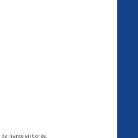
e de France en Corée.