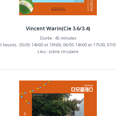
Vincent Warin(Cie 3.6/3.4)
Durée : 45 minutes
t heures : 05/05 14h00 et 19h00, 06/05 14h00 et 17h30, 07/
Lieu : scène circulaire