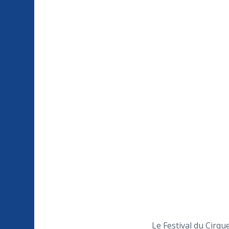
Le Festival du Cirqu