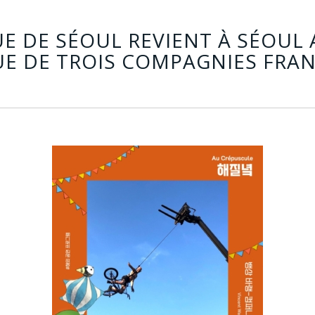
UE DE SÉOUL REVIENT À SÉOUL 
UE DE TROIS COMPAGNIES FRANÇ