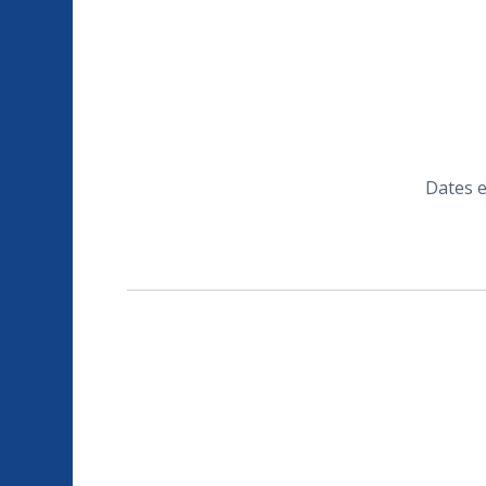
Dates e