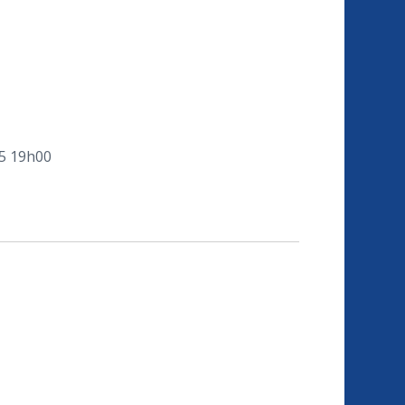
05 19h00