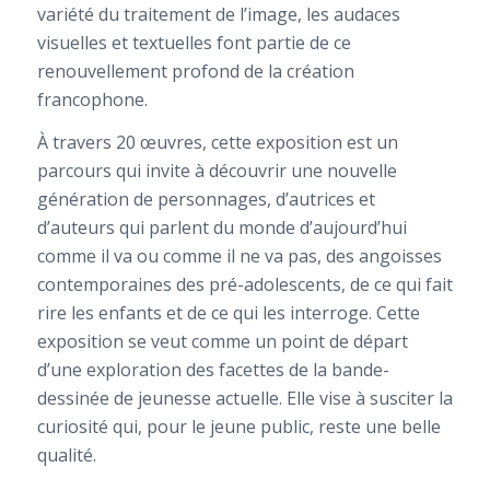
variété du traitement de l’image, les audaces
visuelles et textuelles font partie de ce
renouvellement profond de la création
francophone.
À travers 20 œuvres, cette exposition est un
parcours qui invite à découvrir une nouvelle
génération de personnages, d’autrices et
d’auteurs qui parlent du monde d’aujourd’hui
comme il va ou comme il ne va pas, des angoisses
contemporaines des pré-adolescents, de ce qui fait
rire les enfants et de ce qui les interroge. Cette
exposition se veut comme un point de départ
d’une exploration des facettes de la bande-
dessinée de jeunesse actuelle. Elle vise à susciter la
curiosité qui, pour le jeune public, reste une belle
qualité.