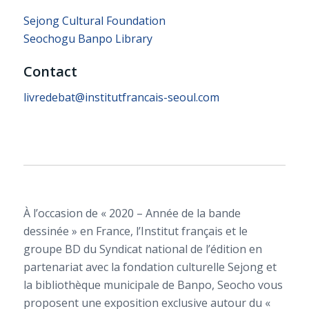
Sejong Cultural Foundation
Seochogu Banpo Library
Contact
livredebat@institutfrancais-seoul.com
À l’occasion de « 2020 – Année de la bande
dessinée » en France, l’Institut français et le
groupe BD du Syndicat national de l’édition en
partenariat avec la fondation culturelle Sejong et
la bibliothèque municipale de Banpo, Seocho vous
proposent une exposition exclusive autour du «