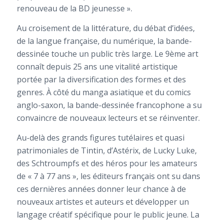
renouveau de la BD jeunesse ».
Au croisement de la littérature, du débat d’idées,
de la langue française, du numérique, la bande-
dessinée touche un public très large. Le 9ème art
connaît depuis 25 ans une vitalité artistique
portée par la diversification des formes et des
genres. À côté du manga asiatique et du comics
anglo-saxon, la bande-dessinée francophone a su
convaincre de nouveaux lecteurs et se réinventer.
Au-delà des grands figures tutélaires et quasi
patrimoniales de Tintin, d’Astérix, de Lucky Luke,
des Schtroumpfs et des héros pour les amateurs
de « 7 à 77 ans », les éditeurs français ont su dans
ces dernières années donner leur chance à de
nouveaux artistes et auteurs et développer un
langage créatif spécifique pour le public jeune. La