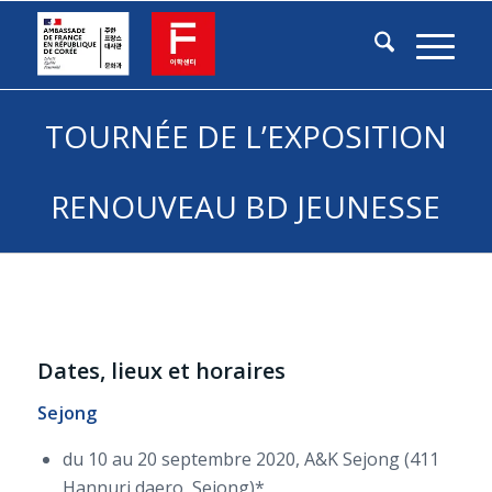
TOURNÉE DE L’EXPOSITION
RENOUVEAU BD JEUNESSE
Dates, lieux et horaires
Sejong
du 10 au 20 septembre 2020, A&K Sejong (411
Hannuri daero, Sejong)*