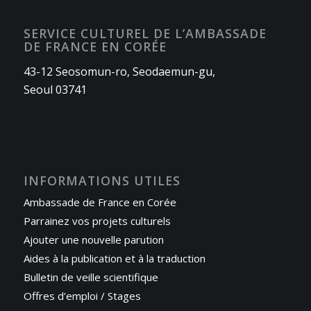
SERVICE CULTUREL DE L’AMBASSADE
DE FRANCE EN CORÉE
43-12 Seosomun-ro, Seodaemun-gu,
Seoul 03741
INFORMATIONS UTILES
Ambassade de France en Corée
Parrainez vos projets culturels
Ajouter une nouvelle parution
Aides à la publication et à la traduction
Bulletin de veille scientifique
Offres d’emploi / Stages