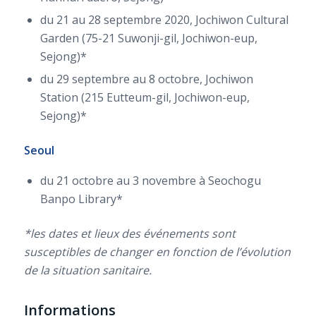
du 21 au 28 septembre 2020, Jochiwon Cultural
Garden (75-21 Suwonji-gil, Jochiwon-eup,
Sejong)*
du 29 septembre au 8 octobre, Jochiwon
Station (215 Eutteum-gil, Jochiwon-eup,
Sejong)*
Seoul
du 21 octobre au 3 novembre à Seochogu
Banpo Library*
*les dates et lieux des événements sont
susceptibles de changer en fonction de l’évolution
de la situation sanitaire.
Informations