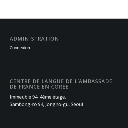
ADMINISTRATION
Connexion
CENTRE DE LANGUE DE L’AMBASSADE
DE FRANCE EN CORÉE
Immeuble 94, 4ème étage,
Sambong-ro 94, Jongno-gu, Séoul