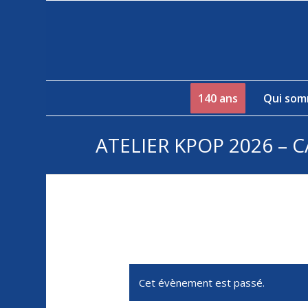
140 ans
Qui som
ATELIER KPOP 2026 – 
Cet évènement est passé.