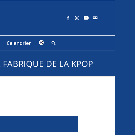
Calendrier
A FABRIQUE DE LA KPOP