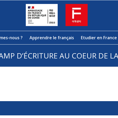
mes-nous ?
Apprendre le français
Etudier en France
CAMP D’ÉCRITURE AU COEUR DE L