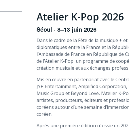
Atelier K-Pop 2026
Séoul · 8–13 juin 2026
Dans le cadre de la Fête de la musique + et
diplomatiques entre la France et la Républi
l’Ambassade de France en République de C
de l’Atelier K-Pop, un programme de coopé
création musicale et aux échanges profess
Mis en œuvre en partenariat avec le Centr
JYP Entertainment, Amplified Corporation,
Music Group et Beyond Love, l’Atelier K-P
artistes, producteurs, éditeurs et professi
coréens autour d’une semaine d’immersion
coréen.
Après une première édition réussie en 202