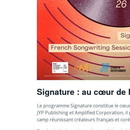
Signature : au cœur de 
Le programme Signature constitue le cœur 
JYP Publishing et Amplified Corporation, i
camp réunissant créateurs français et coré