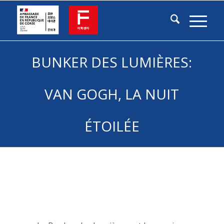
BUNKER DES LUMIÈRES:
VAN GOGH, LA NUIT
ÉTOILÉE