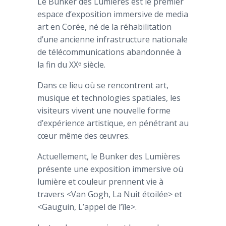
Le Bunker des Lumières est le premier
espace d’exposition immersive de media
art en Corée, né de la réhabilitation
d’une ancienne infrastructure nationale
de télécommunications abandonnée à
la fin du XXᵉ siècle.
Dans ce lieu où se rencontrent art,
musique et technologies spatiales, les
visiteurs vivent une nouvelle forme
d’expérience artistique, en pénétrant au
cœur même des œuvres.
Actuellement, le Bunker des Lumières
présente une exposition immersive où
lumière et couleur prennent vie à
travers <Van Gogh, La Nuit étoilée> et
<Gauguin, L’appel de l’île>.