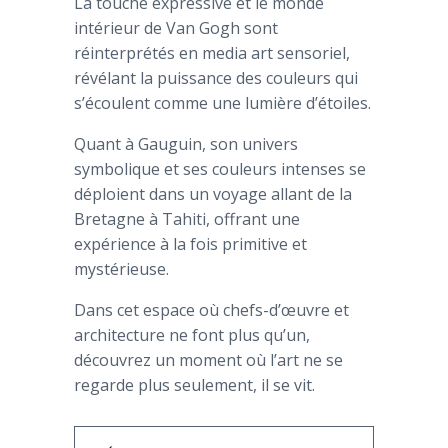
La touche expressive et le monde
intérieur de Van Gogh sont
réinterprétés en media art sensoriel,
révélant la puissance des couleurs qui
s’écoulent comme une lumière d’étoiles.
Quant à Gauguin, son univers
symbolique et ses couleurs intenses se
déploient dans un voyage allant de la
Bretagne à Tahiti, offrant une
expérience à la fois primitive et
mystérieuse.
Dans cet espace où chefs-d’œuvre et
architecture ne font plus qu’un,
découvrez un moment où l’art ne se
regarde plus seulement, il se vit.