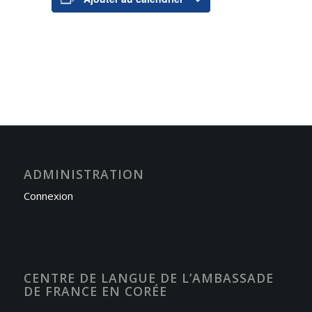
ADMINISTRATION
Connexion
CENTRE DE LANGUE DE L’AMBASSADE
DE FRANCE EN CORÉE