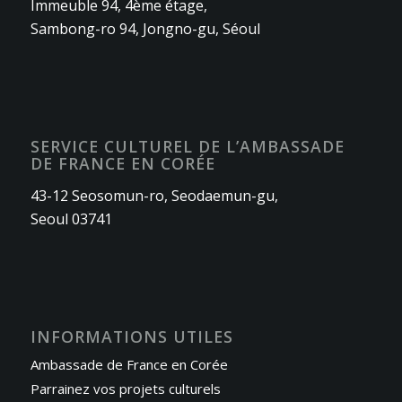
Immeuble 94, 4ème étage,
Sambong-ro 94, Jongno-gu, Séoul
SERVICE CULTUREL DE L’AMBASSADE
DE FRANCE EN CORÉE
43-12 Seosomun-ro, Seodaemun-gu,
Seoul 03741
INFORMATIONS UTILES
Ambassade de France en Corée
Parrainez vos projets culturels