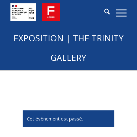
EXPOSITION | THE TRINITY
GALLERY
Cet évènement est passé.