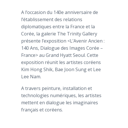
A l’occasion du 140e anniversaire de
l’établissement des relations
diplomatiques entre la France et la
Corée, la galerie The Trinity Gallery
présente l’exposition <L’Avenir Ancien :
140 Ans, Dialogue des Images Corée –
France> au Grand Hyatt Seoul. Cette
exposition réunit les artistes coréens
Kim Hong Shik, Bae Joon Sung et Lee
Lee Nam.
A travers peinture, installation et
technologies numériques, les artistes
mettent en dialogue les imaginaires
français et coréens.