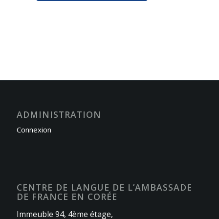
ADMINISTRATION
Connexion
CENTRE DE LANGUE DE L’AMBASSADE
DE FRANCE EN CORÉE
Immeuble 94, 4ème étage,