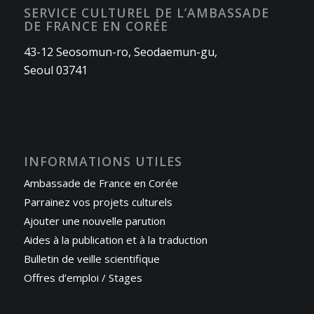
SERVICE CULTUREL DE L’AMBASSADE
DE FRANCE EN CORÉE
43-12 Seosomun-ro, Seodaemun-gu,
Seoul 03741
INFORMATIONS UTILES
Ambassade de France en Corée
Parrainez vos projets culturels
Ajouter une nouvelle parution
Aides à la publication et à la traduction
Bulletin de veille scientifique
Offres d’emploi / Stages