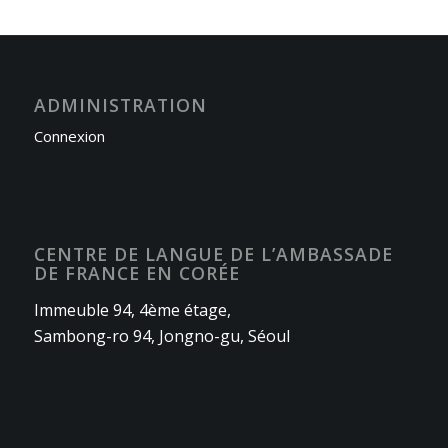
ADMINISTRATION
Connexion
CENTRE DE LANGUE DE L’AMBASSADE
DE FRANCE EN CORÉE
Immeuble 94, 4ème étage,
Sambong-ro 94, Jongno-gu, Séoul